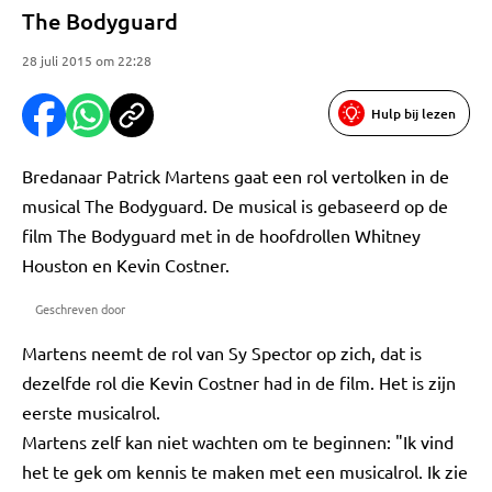
The Bodyguard
28 juli 2015 om 22:28
Hulp bij lezen
Bredanaar Patrick Martens gaat een rol vertolken in de
musical The Bodyguard. De musical is gebaseerd op de
film The Bodyguard met in de hoofdrollen Whitney
Houston en Kevin Costner.
Geschreven door
Martens neemt de rol van Sy Spector op zich, dat is
dezelfde rol die Kevin Costner had in de film. Het is zijn
eerste musicalrol.
Martens zelf kan niet wachten om te beginnen: "Ik vind
het te gek om kennis te maken met een musicalrol. Ik zie