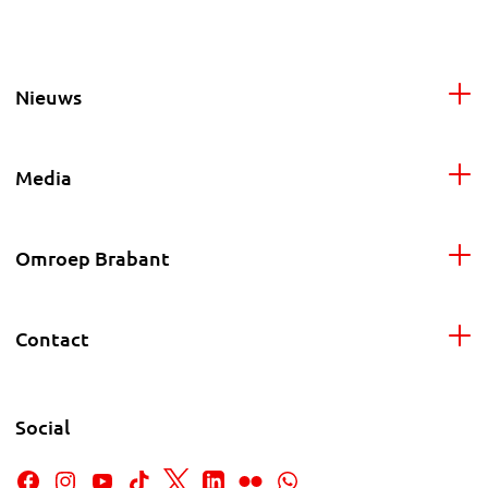
Nieuws
Media
Omroep Brabant
Contact
Social