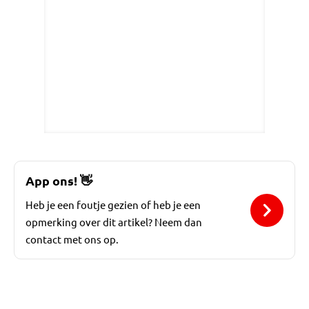
App ons!
👋
Heb je een foutje gezien of heb je een
opmerking over dit artikel? Neem dan
contact met ons op.