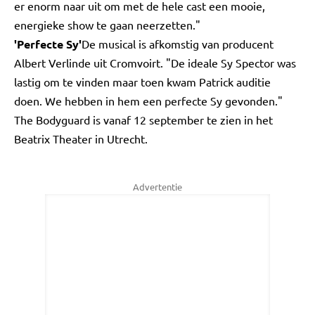
er enorm naar uit om met de hele cast een mooie,
energieke show te gaan neerzetten."
'Perfecte Sy'
De musical is afkomstig van producent
Albert Verlinde uit Cromvoirt. "De ideale Sy Spector was
lastig om te vinden maar toen kwam Patrick auditie
doen. We hebben in hem een perfecte Sy gevonden."
The Bodyguard is vanaf 12 september te zien in het
Beatrix Theater in Utrecht.
Advertentie