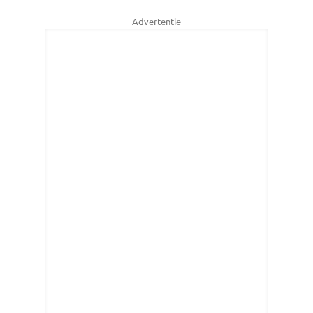
Advertentie