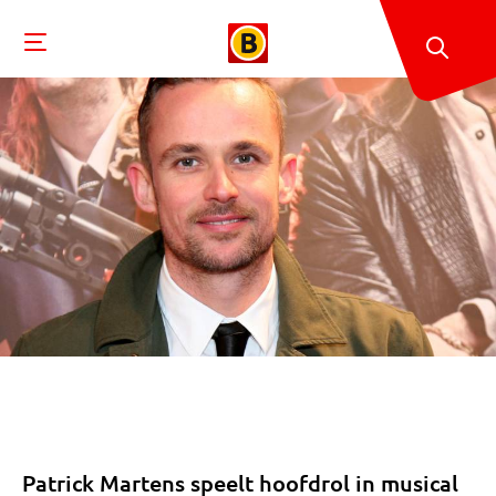
Patrick Martens speelt hoofdrol in musical