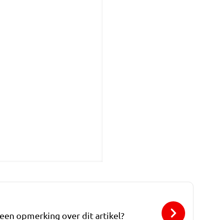
 een opmerking over dit artikel?