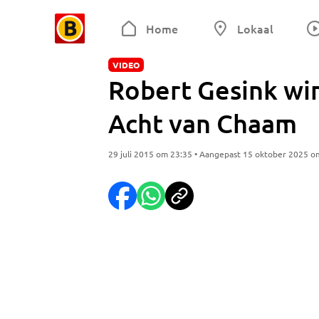
Home
Lokaal
VIDEO
Robert Gesink win
Acht van Chaam
29 juli 2015 om 23:35 • Aangepast 15 oktober 2025 o