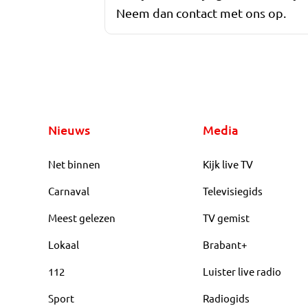
Neem dan contact met ons op.
Nieuws
Media
Net binnen
Kijk live TV
Carnaval
Televisiegids
Meest gelezen
TV gemist
Lokaal
Brabant+
112
Luister live radio
Sport
Radiogids