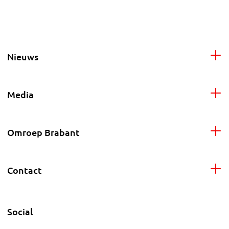
Nieuws
Media
Omroep Brabant
Contact
Social