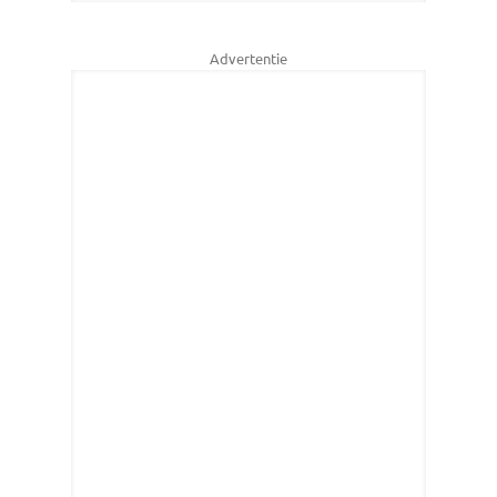
Advertentie