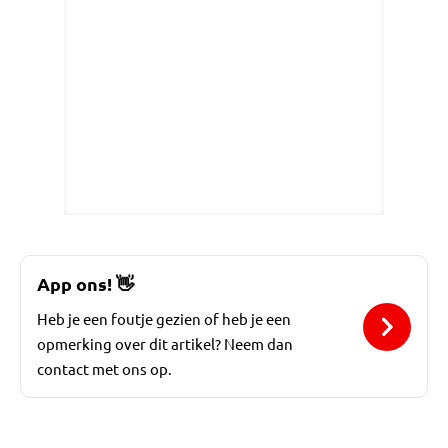
App ons!
👋
Heb je een foutje gezien of heb je een
opmerking over dit artikel? Neem dan
contact met ons op.