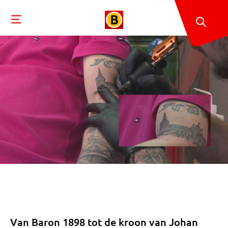
Van Baron 1898 tot de kroon van Johan