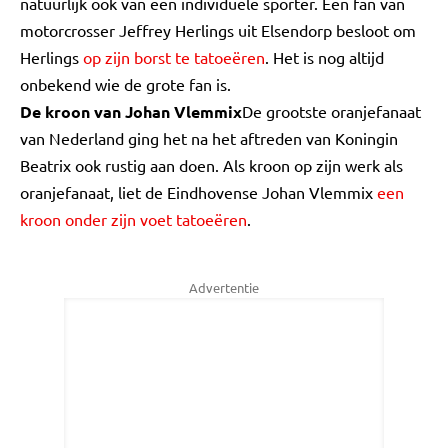
natuurlijk ook van een individuele sporter. Een fan van
motorcrosser Jeffrey Herlings uit Elsendorp besloot om
Herlings
op zijn borst te tatoeëren
. Het is nog altijd
onbekend wie de grote fan is.
De kroon van Johan Vlemmix
De grootste oranjefanaat
van Nederland ging het na het aftreden van Koningin
Beatrix ook rustig aan doen. Als kroon op zijn werk als
oranjefanaat, liet de Eindhovense Johan Vlemmix
een
kroon onder zijn voet tatoeëren
.
Advertentie