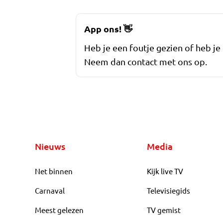
App ons!
👋
Heb je een foutje gezien of heb je
Neem dan contact met ons op.
Nieuws
Media
Net binnen
Kijk live TV
Carnaval
Televisiegids
Meest gelezen
TV gemist