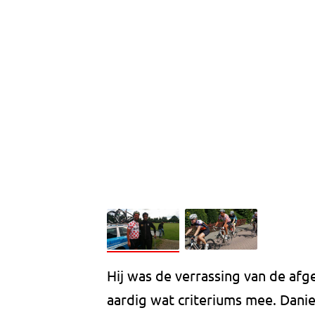
Hij was de verrassing van de afg
aardig wat criteriums mee. Dani