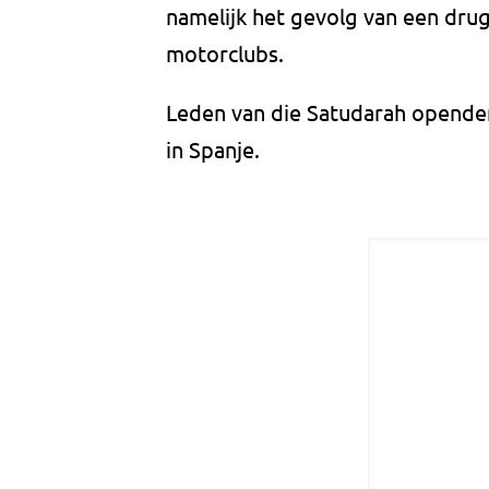
namelijk het gevolg van een drug
motorclubs.
Leden van die Satudarah openden 
in Spanje.