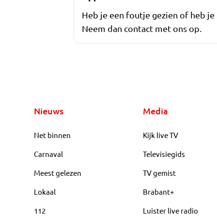
Heb je een foutje gezien of heb je
Neem dan contact met ons op.
Nieuws
Media
Net binnen
Kijk live TV
Carnaval
Televisiegids
Meest gelezen
TV gemist
Lokaal
Brabant+
112
Luister live radio