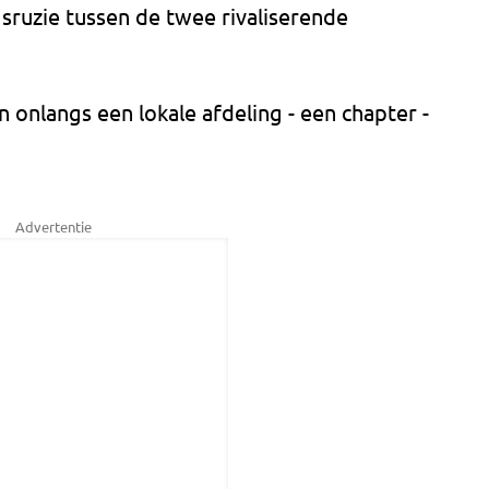
sruzie tussen de twee rivaliserende
onlangs een lokale afdeling - een chapter -
Advertentie