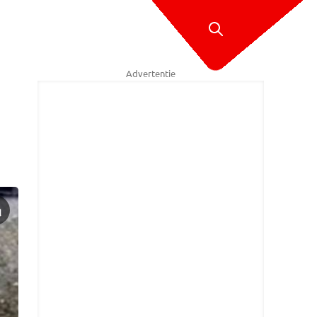
Advertentie