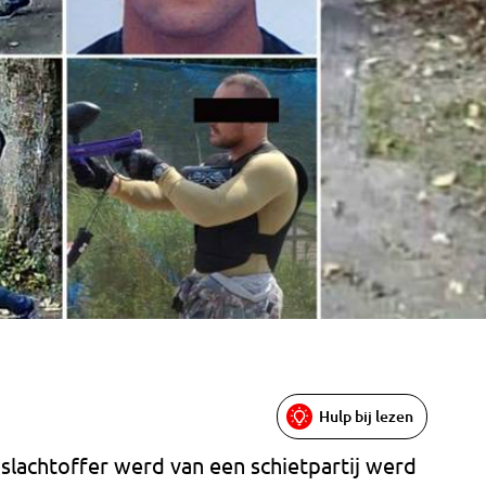
Hulp bij lezen
slachtoffer werd van een schietpartij werd