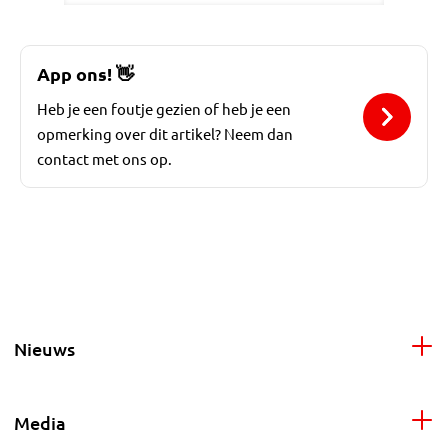
App ons!
👋
Heb je een foutje gezien of heb je een
opmerking over dit artikel? Neem dan
contact met ons op.
Nieuws
Media