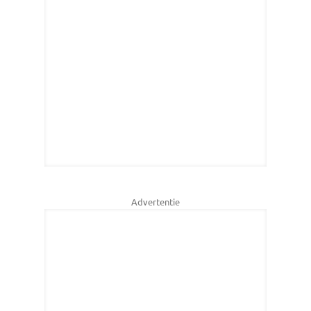
Advertentie