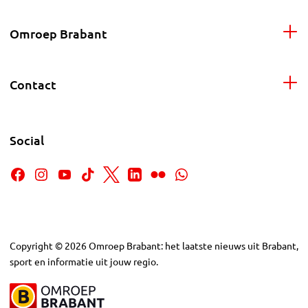
Omroep Brabant
Contact
Social
Copyright
©
2026
Omroep Brabant: het laatste nieuws uit Brabant,
sport en informatie uit jouw regio.