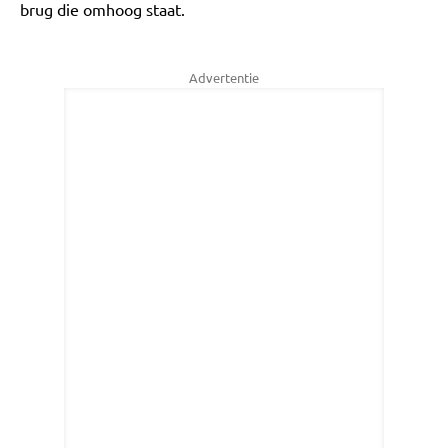
brug die omhoog staat.
Advertentie