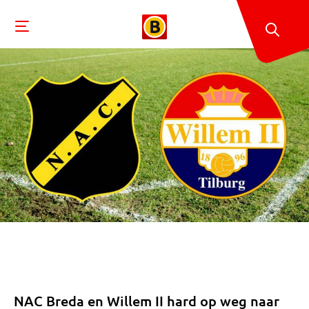
NAC Breda en Willem II hard op weg naar