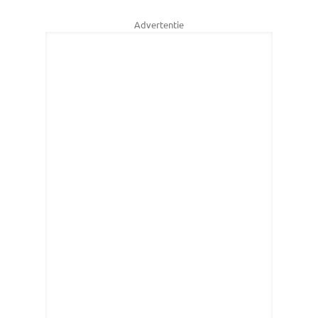
Advertentie