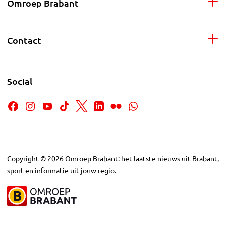
Omroep Brabant
Contact
Social
Copyright
©
2026
Omroep Brabant: het laatste nieuws uit Brabant,
sport en informatie uit jouw regio.