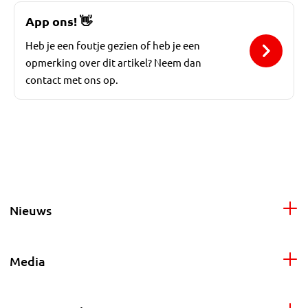
App ons!
👋
Heb je een foutje gezien of heb je een
opmerking over dit artikel? Neem dan
contact met ons op.
Nieuws
Media