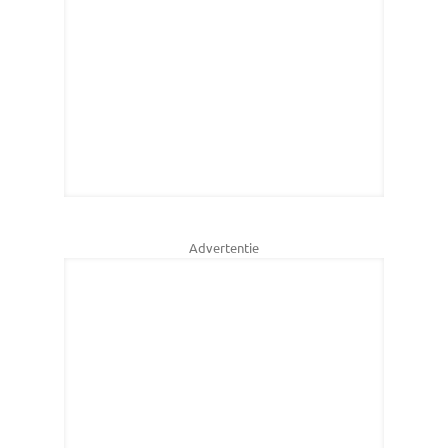
Advertentie