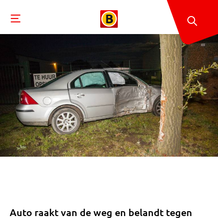
Auto raakt van de weg en belandt tegen