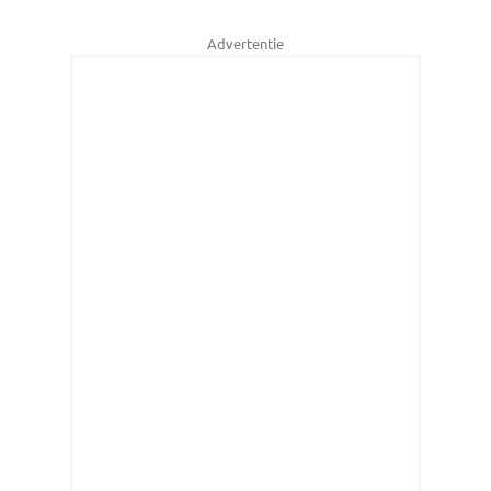
Advertentie