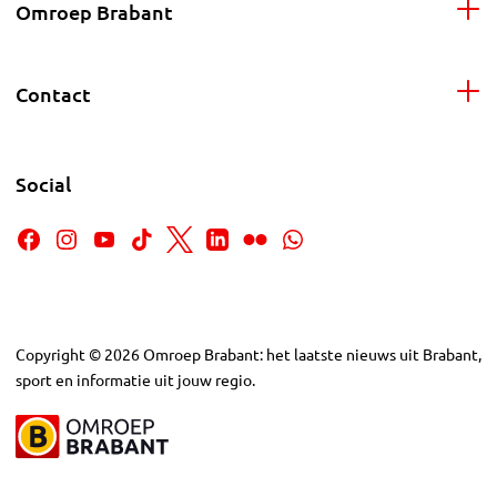
Omroep Brabant
Contact
Social
Copyright
©
2026
Omroep Brabant: het laatste nieuws uit Brabant,
sport en informatie uit jouw regio.