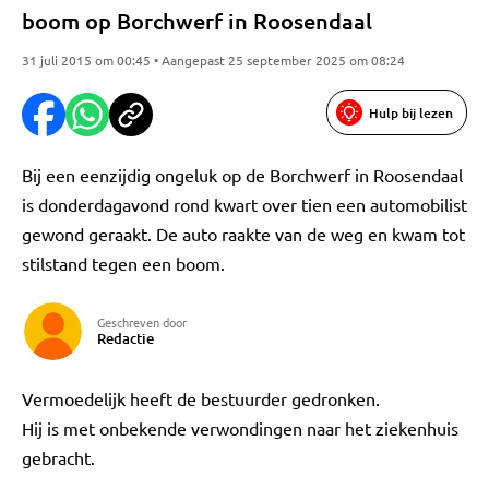
boom op Borchwerf in Roosendaal
31 juli 2015 om 00:45 • Aangepast 25 september 2025 om 08:24
Hulp bij lezen
Bij een eenzijdig ongeluk op de Borchwerf in Roosendaal
is donderdagavond rond kwart over tien een automobilist
gewond geraakt. De auto raakte van de weg en kwam tot
stilstand tegen een boom.
Geschreven door
Redactie
Vermoedelijk heeft de bestuurder gedronken.
Hij is met onbekende verwondingen naar het ziekenhuis
gebracht.