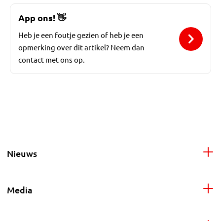
App ons!
👋
Heb je een foutje gezien of heb je een
opmerking over dit artikel? Neem dan
contact met ons op.
Nieuws
Media