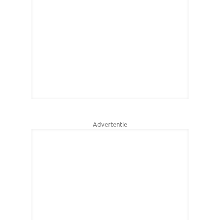
Advertentie