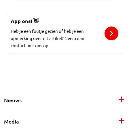
App ons!
👋
Heb je een foutje gezien of heb je een
opmerking over dit artikel? Neem dan
contact met ons op.
Nieuws
Media