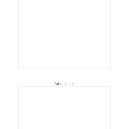
Advertentie