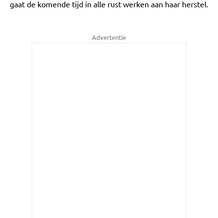
gaat de komende tijd in alle rust werken aan haar herstel.
Advertentie