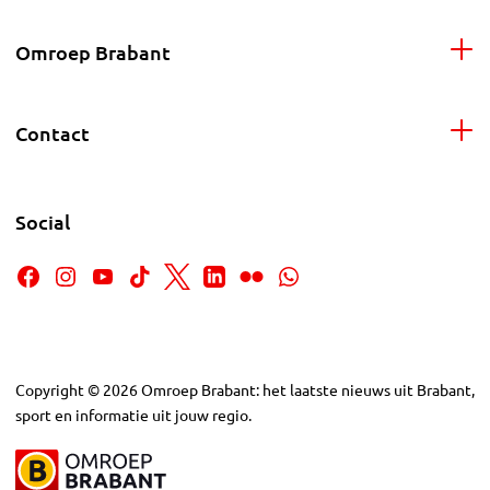
Omroep Brabant
Contact
Social
Copyright
©
2026
Omroep Brabant: het laatste nieuws uit Brabant,
sport en informatie uit jouw regio.