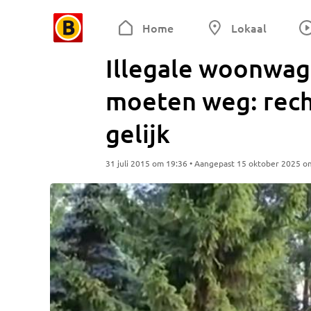
Home
Lokaal
Illegale woonwag
moeten weg: rech
gelijk
31 juli 2015 om 19:36 • Aangepast 15 oktober 2025 o