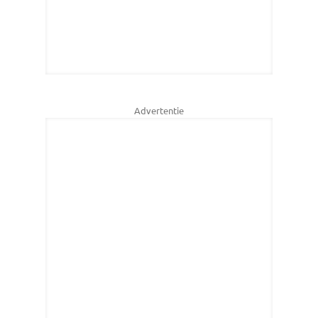
Advertentie