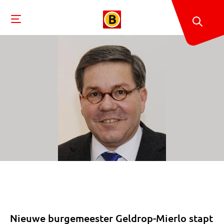
Nieuwe burgemeester Geldrop-Mierlo stapt