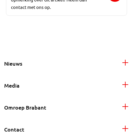
contact met ons op.
Nieuws
Media
Omroep Brabant
Contact