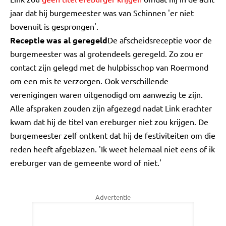
jaar dat hij burgemeester was van Schinnen 'er niet
bovenuit is gesprongen'.
Receptie was al geregeld
De afscheidsreceptie voor de
burgemeester was al grotendeels geregeld. Zo zou er
contact zijn gelegd met de hulpbisschop van Roermond
om een mis te verzorgen. Ook verschillende
verenigingen waren uitgenodigd om aanwezig te zijn.
Alle afspraken zouden zijn afgezegd nadat Link erachter
kwam dat hij de titel van ereburger niet zou krijgen. De
burgemeester zelf ontkent dat hij de festiviteiten om die
reden heeft afgeblazen. 'Ik weet helemaal niet eens of ik
ereburger van de gemeente word of niet.'
Advertentie