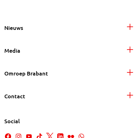
Nieuws
Media
Omroep Brabant
Contact
Social