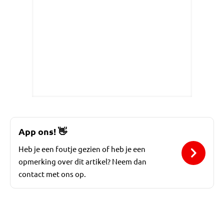
App ons!
👋
Heb je een foutje gezien of heb je een
opmerking over dit artikel? Neem dan
contact met ons op.