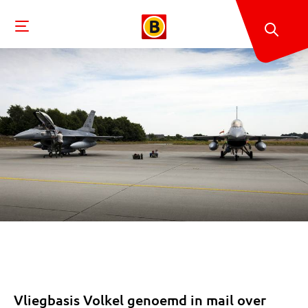
Vliegbasis Volkel genoemd in mail over