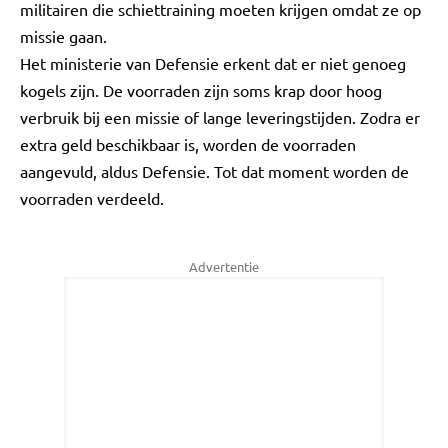
militairen die schiettraining moeten krijgen omdat ze op
missie gaan.
Het ministerie van Defensie erkent dat er niet genoeg
kogels zijn. De voorraden zijn soms krap door hoog
verbruik bij een missie of lange leveringstijden. Zodra er
extra geld beschikbaar is, worden de voorraden
aangevuld, aldus Defensie. Tot dat moment worden de
voorraden verdeeld.
Advertentie