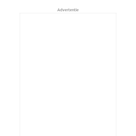
Advertentie