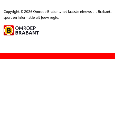
Copyright
©
2026
Omroep Brabant: het laatste nieuws uit Brabant,
sport en informatie uit jouw regio.