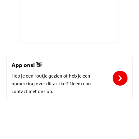
App ons!
👋
Heb je een foutje gezien of heb je een
opmerking over dit artikel? Neem dan
contact met ons op.