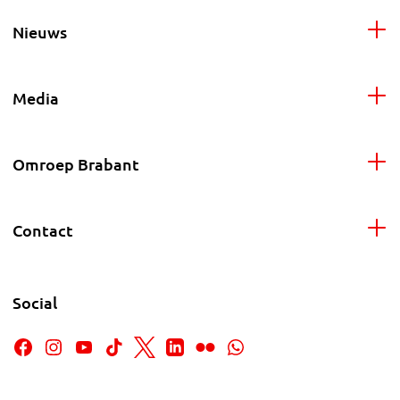
Nieuws
Media
Omroep Brabant
Contact
Social