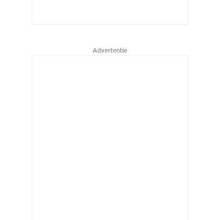
Advertentie