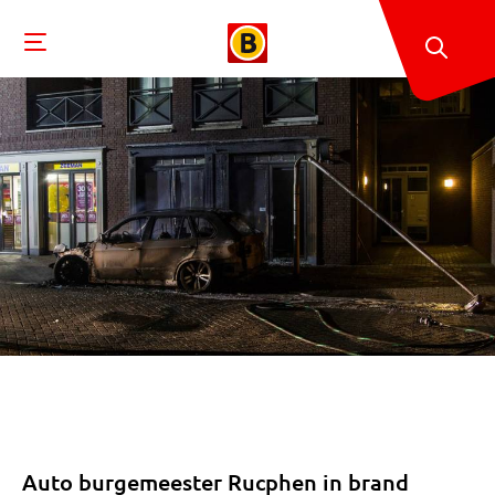
Auto burgemeester Rucphen in brand