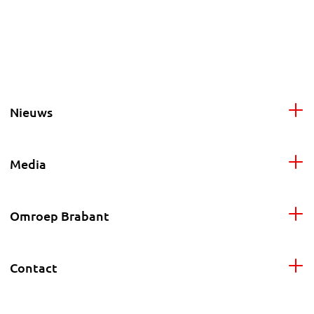
Nieuws
Media
Omroep Brabant
Contact