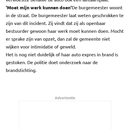
'Moet mijn werk kunnen doen'
De burgemeester woont
in de straat. De burgemeester laat weten geschrokken te
zijn van dit incident. Zij vindt dat zij als openbaar
bestuurder gewoon haar werk moet kunnen doen. Mocht
er sprake zijn van opzet, dan zal de gemeente niet
wijken voor intimidatie of geweld.
Het is nog niet duidelijk of haar auto expres in brand is
gestoken. De politie doet onderzoek naar de
brandstichting.
Advertentie