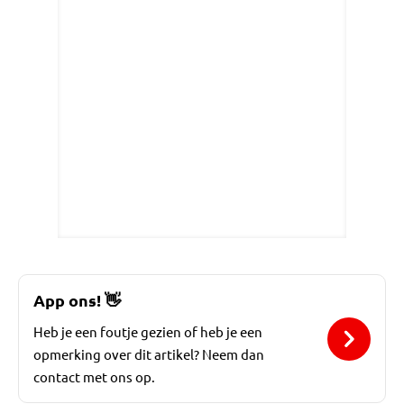
App ons!
👋
Heb je een foutje gezien of heb je een
opmerking over dit artikel? Neem dan
contact met ons op.