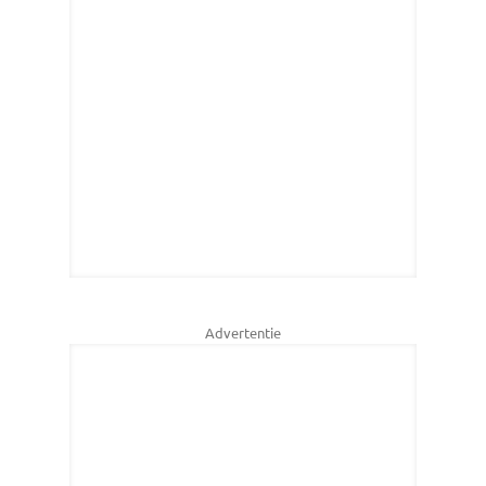
Advertentie