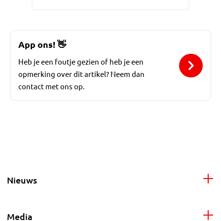
App ons!
👋
Heb je een foutje gezien of heb je een
opmerking over dit artikel? Neem dan
contact met ons op.
Nieuws
Media