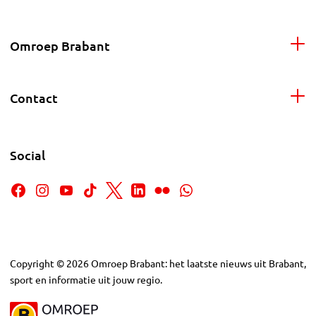
Omroep Brabant
Contact
Social
Copyright
©
2026
Omroep Brabant: het laatste nieuws uit Brabant,
sport en informatie uit jouw regio.