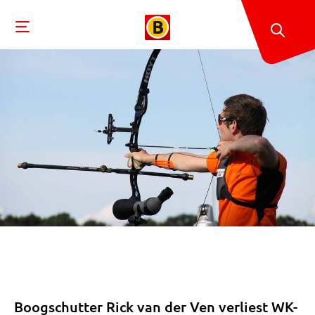
Boogschutter Rick van der Ven verliest WK-