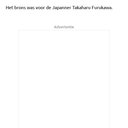
Het brons was voor de Japanner Takaharu Furukawa.
Advertentie