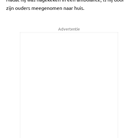
zijn ouders meegenomen naar huis.
Advertentie