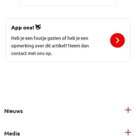
App ons!
👋
Heb je een foutje gezien of heb je een
opmerking over dit artikel? Neem dan
contact met ons op.
Nieuws
Media