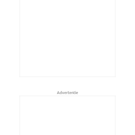
Advertentie