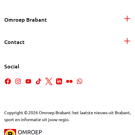
Omroep Brabant
Contact
Social
Copyright
©
2026
Omroep Brabant: het laatste nieuws uit Brabant,
sport en informatie uit jouw regio.