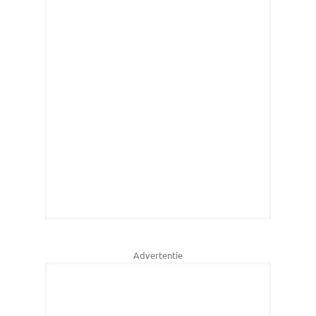
Advertentie