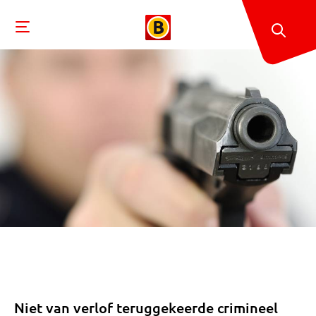
Niet van verlof teruggekeerde crimineel