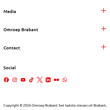
Media
Omroep Brabant
Contact
Social
Copyright
©
2026
Omroep Brabant: het laatste nieuws uit Brabant,