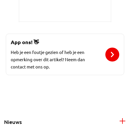
App ons!
👋
Heb je een foutje gezien of heb je een
opmerking over dit artikel? Neem dan
contact met ons op.
Nieuws