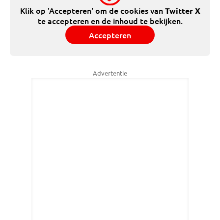
Klik op 'Accepteren' om de cookies van
Twitter X
te accepteren en de inhoud te bekijken.
Accepteren
Advertentie