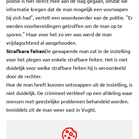
politie is hier direct mee aan de slag gegaan, omdat we
informatie kregen dat de man mogelijk een vuurwapen
bij zich had", vertelt een woordvoerder van de politie. "Er
werden voorbereidingen getroffen om de man op te
sporen." Maar voor het zo ver was werd de man
vrijdagochtend al aangehouden.
Strafbare feiten
De gewapende man zat in de instelling
voor het plegen van enkele strafbare feiten. Het is niet
duidelijk voor welke strafbare feiten hij is veroordeeld
door de rechter.
Hoe de man heeft kunnen ontsnappen uit de instelling, is
niet duidelijk. De crimineel verbleef op een afdeling waar
mensen met geestelijke problemen behandeld worden.
Inmiddels zit de man weer vast in Vught.