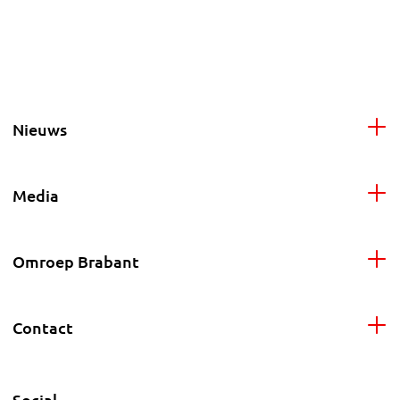
Nieuws
Media
Omroep Brabant
Contact
Social