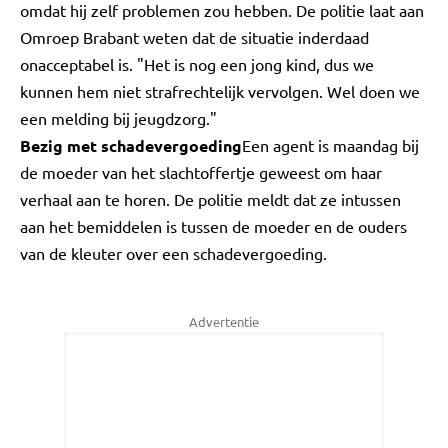
omdat hij zelf problemen zou hebben. De politie laat aan
Omroep Brabant weten dat de situatie inderdaad
onacceptabel is. "Het is nog een jong kind, dus we
kunnen hem niet strafrechtelijk vervolgen. Wel doen we
een melding bij jeugdzorg."
Bezig met schadevergoeding
Een agent is maandag bij
de moeder van het slachtoffertje geweest om haar
verhaal aan te horen. De politie meldt dat ze intussen
aan het bemiddelen is tussen de moeder en de ouders
van de kleuter over een schadevergoeding.
Advertentie