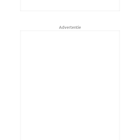
Advertentie