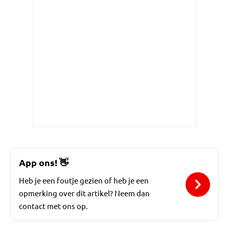
App ons!
👋
Heb je een foutje gezien of heb je een
opmerking over dit artikel? Neem dan
contact met ons op.