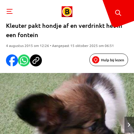
Kleuter pakt hondje af en verdrinkt het in
een fontein
4 augustus 2015 om 12:26 • Aangepast 15 oktober 2025 om 06:51
Hulp bij lezen