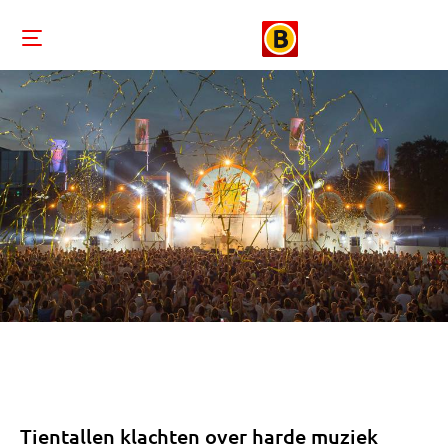
Tientallen klachten over harde muziek