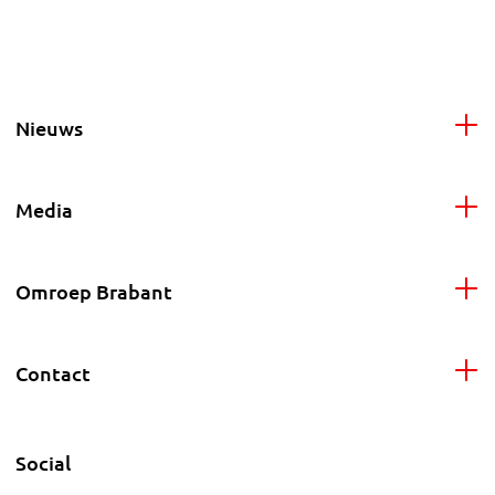
Nieuws
Media
Omroep Brabant
Contact
Social