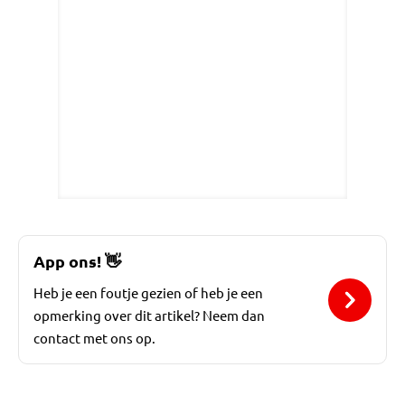
App ons!
👋
Heb je een foutje gezien of heb je een
opmerking over dit artikel? Neem dan
contact met ons op.