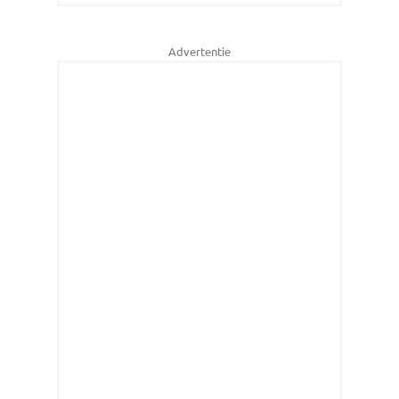
Advertentie