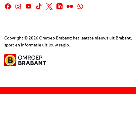
Copyright
©
2026
Omroep Brabant: het laatste nieuws uit Brabant,
sport en informatie uit jouw regio.