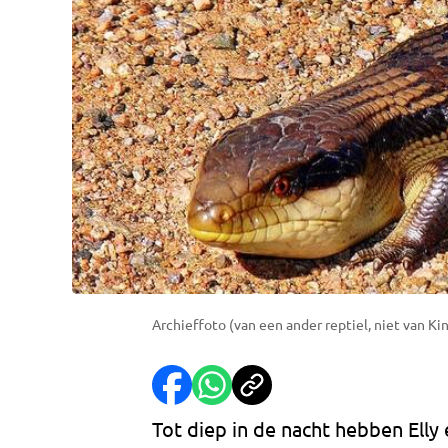
Archieffoto (van een ander reptiel, niet van Kin
Tot diep in de nacht hebben Elly 