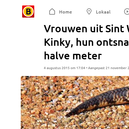
Home
Lokaal
Vrouwen uit Sint
Kinky, hun ontsna
halve meter
4 augustus 2015 om 17:04 • Aangepast 21 november 