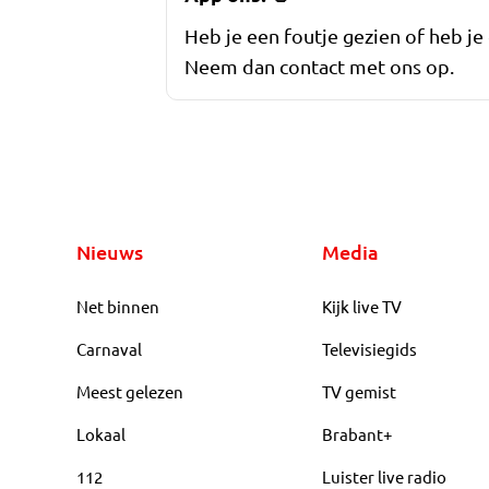
Heb je een foutje gezien of heb je
Neem dan contact met ons op.
Nieuws
Media
Net binnen
Kijk live TV
Carnaval
Televisiegids
Meest gelezen
TV gemist
Lokaal
Brabant+
112
Luister live radio