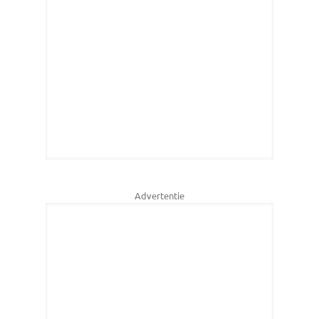
Advertentie