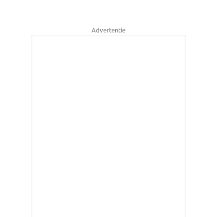
Advertentie