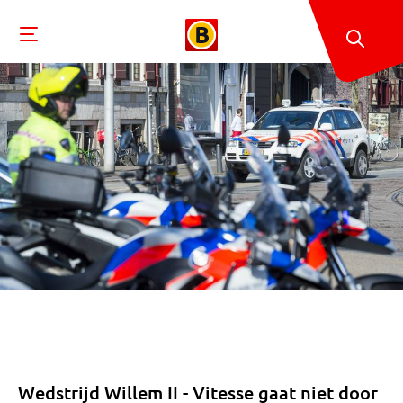
Wedstrijd Willem II - Vitesse gaat niet door