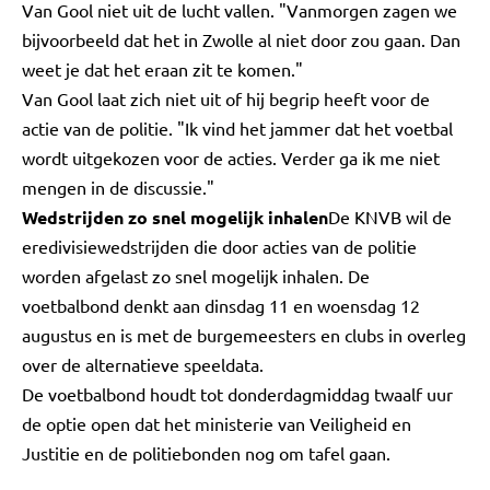
Van Gool niet uit de lucht vallen. "Vanmorgen zagen we
bijvoorbeeld dat het in Zwolle al niet door zou gaan. Dan
weet je dat het eraan zit te komen."
Van Gool laat zich niet uit of hij begrip heeft voor de
actie van de politie. "Ik vind het jammer dat het voetbal
wordt uitgekozen voor de acties. Verder ga ik me niet
mengen in de discussie."
Wedstrijden zo snel mogelijk inhalen
De KNVB wil de
eredivisiewedstrijden die door acties van de politie
worden afgelast zo snel mogelijk inhalen. De
voetbalbond denkt aan dinsdag 11 en woensdag 12
augustus en is met de burgemeesters en clubs in overleg
over de alternatieve speeldata.
De voetbalbond houdt tot donderdagmiddag twaalf uur
de optie open dat het ministerie van Veiligheid en
Justitie en de politiebonden nog om tafel gaan.