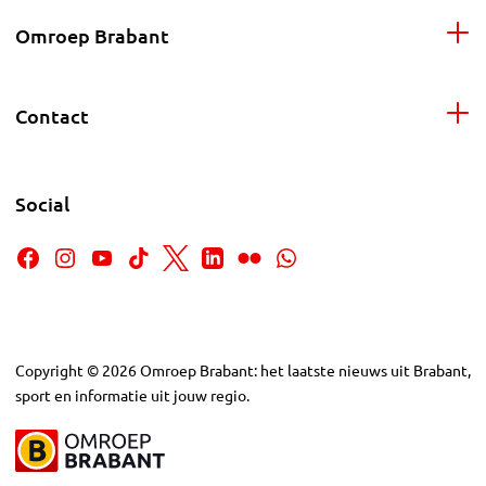
Omroep Brabant
Contact
Social
Copyright
©
2026
Omroep Brabant: het laatste nieuws uit Brabant,
sport en informatie uit jouw regio.