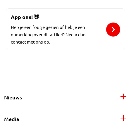
App ons!
👋
Heb je een foutje gezien of heb je een
opmerking over dit artikel? Neem dan
contact met ons op.
Nieuws
Media