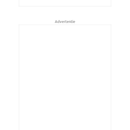
Advertentie