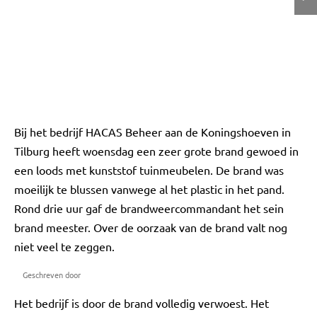
Bij het bedrijf HACAS Beheer aan de Koningshoeven in
Tilburg heeft woensdag een zeer grote brand gewoed in
een loods met kunststof tuinmeubelen. De brand was
moeilijk te blussen vanwege al het plastic in het pand.
Rond drie uur gaf de brandweercommandant het sein
brand meester. Over de oorzaak van de brand valt nog
niet veel te zeggen.
Geschreven door
Het bedrijf is door de brand volledig verwoest. Het