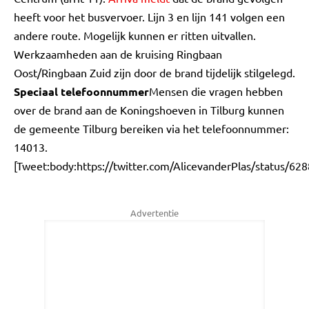
heeft voor het busvervoer. Lijn 3 en lijn 141 volgen een
andere route. Mogelijk kunnen er ritten uitvallen.
Werkzaamheden aan de kruising Ringbaan
Oost/Ringbaan Zuid zijn door de brand tijdelijk stilgelegd.
Speciaal telefoonnummer
Mensen die vragen hebben
over de brand aan de Koningshoeven in Tilburg kunnen
de gemeente Tilburg bereiken via het telefoonnummer:
14013.
[Tweet:body:https://twitter.com/AlicevanderPlas/status/
Advertentie