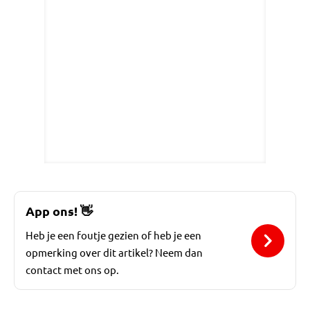
App ons!
👋
Heb je een foutje gezien of heb je een
opmerking over dit artikel? Neem dan
contact met ons op.