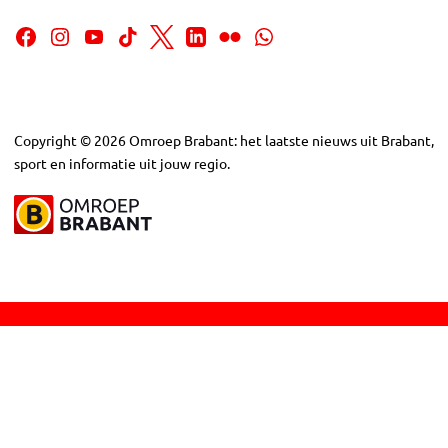
Copyright
©
2026
Omroep Brabant: het laatste nieuws uit Brabant,
sport en informatie uit jouw regio.