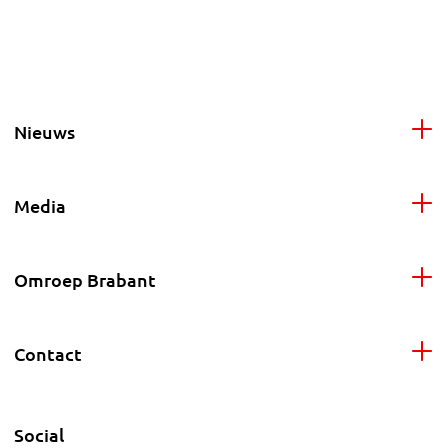
Nieuws
Media
Omroep Brabant
Contact
Social