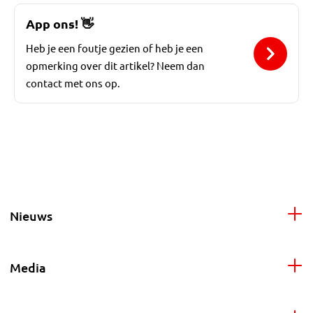
App ons!
👋
Heb je een foutje gezien of heb je een
opmerking over dit artikel? Neem dan
contact met ons op.
Nieuws
Media