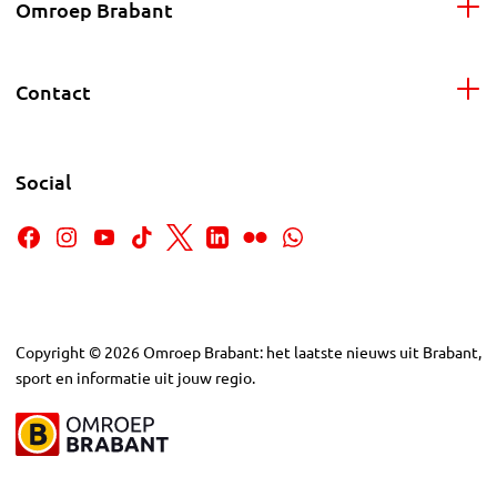
Omroep Brabant
Contact
Social
Copyright
©
2026
Omroep Brabant: het laatste nieuws uit Brabant,
sport en informatie uit jouw regio.