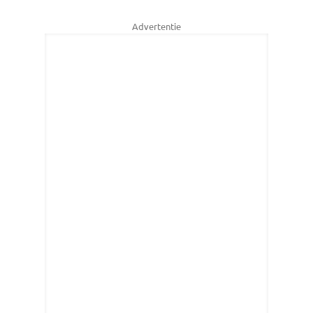
Advertentie