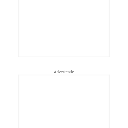
Advertentie