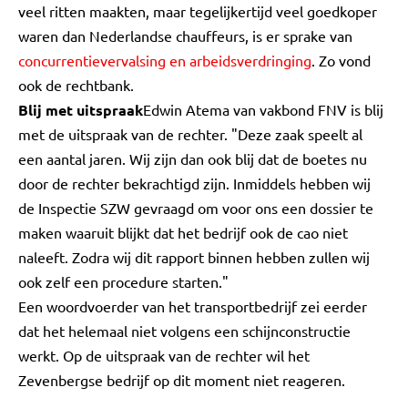
veel ritten maakten, maar tegelijkertijd veel goedkoper
waren dan Nederlandse chauffeurs, is er sprake van
concurrentievervalsing en arbeidsverdringing
. Zo vond
ook de rechtbank.
Blij met uitspraak
Edwin Atema van vakbond FNV is blij
met de uitspraak van de rechter. "Deze zaak speelt al
een aantal jaren. Wij zijn dan ook blij dat de boetes nu
door de rechter bekrachtigd zijn. Inmiddels hebben wij
de Inspectie SZW gevraagd om voor ons een dossier te
maken waaruit blijkt dat het bedrijf ook de cao niet
naleeft. Zodra wij dit rapport binnen hebben zullen wij
ook zelf een procedure starten."
Een woordvoerder van het transportbedrijf zei eerder
dat het helemaal niet volgens een schijnconstructie
werkt. Op de uitspraak van de rechter wil het
Zevenbergse bedrijf op dit moment niet reageren.