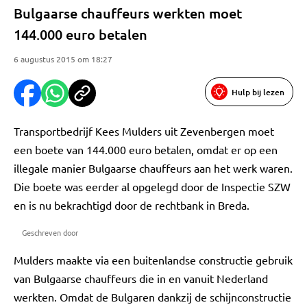
Bulgaarse chauffeurs werkten moet
144.000 euro betalen
6 augustus 2015 om 18:27
Hulp bij lezen
Transportbedrijf Kees Mulders uit Zevenbergen moet
een boete van 144.000 euro betalen, omdat er op een
illegale manier Bulgaarse chauffeurs aan het werk waren.
Die boete was eerder al opgelegd door de Inspectie SZW
en is nu bekrachtigd door de rechtbank in Breda.
Geschreven door
Mulders maakte via een buitenlandse constructie gebruik
van Bulgaarse chauffeurs die in en vanuit Nederland
werkten. Omdat de Bulgaren dankzij de schijnconstructie