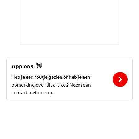
App ons!
👋
Heb je een foutje gezien of heb je een
opmerking over dit artikel? Neem dan
contact met ons op.