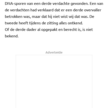
DNA-sporen van een derde verdachte gevonden. Een van
de verdachten had verklaard dat er een derde overvaller
betrokken was, maar dat hij niet wist wij dat was. De
tweede heeft tijdens de zitting alles ontkend.
Of de derde dader al opgepakt en berecht is, is niet
bekend.
Advertentie