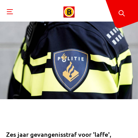
Zes jaar gevangenisstraf voor 'laffe',