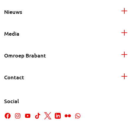
Nieuws
Media
Omroep Brabant
Contact
Social