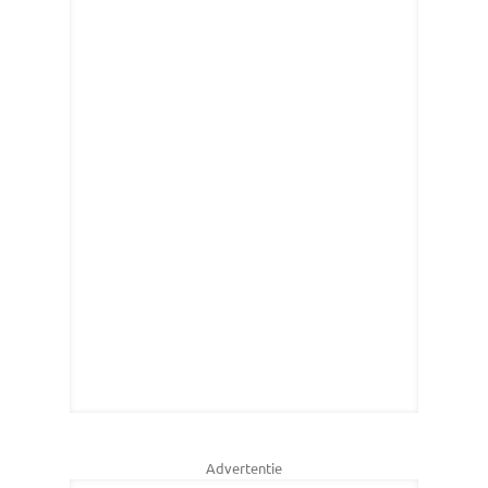
Advertentie