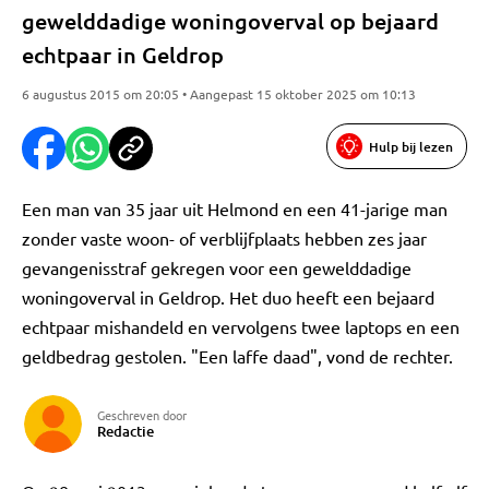
gewelddadige woningoverval op bejaard
echtpaar in Geldrop
6 augustus 2015 om 20:05 • Aangepast 15 oktober 2025 om 10:13
Hulp bij lezen
Een man van 35 jaar uit Helmond en een 41-jarige man
zonder vaste woon- of verblijfplaats hebben zes jaar
gevangenisstraf gekregen voor een gewelddadige
woningoverval in Geldrop. Het duo heeft een bejaard
echtpaar mishandeld en vervolgens twee laptops en een
geldbedrag gestolen. "Een laffe daad", vond de rechter.
Geschreven door
Redactie