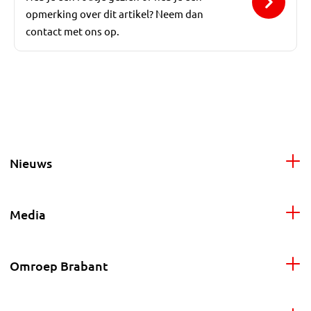
opmerking over dit artikel? Neem dan
contact met ons op.
Nieuws
Media
Omroep Brabant