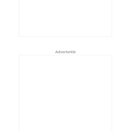
Advertentie