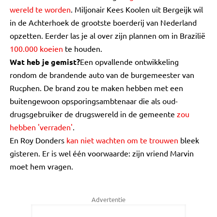
wereld te worden
. Miljonair Kees Koolen uit Bergeijk wil
in de Achterhoek de grootste boerderij van Nederland
opzetten. Eerder las je al over zijn plannen om in Brazilië
100.000 koeien
te houden.
Wat heb je gemist?
Een opvallende ontwikkeling
rondom de brandende auto van de burgemeester van
Rucphen. De brand zou te maken hebben met een
buitengewoon opsporingsambtenaar die als oud-
drugsgebruiker de drugswereld in de gemeente
zou
hebben 'verraden'
.
En Roy Donders
kan niet wachten om te trouwen
bleek
gisteren. Er is wel één voorwaarde: zijn vriend Marvin
moet hem vragen.
Advertentie