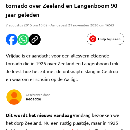
tornado over Zeeland en Langenboom 90
jaar geleden
7 augustus 2015 om 10:02 • Aangepast 21 november 2020 om 16:43
Hulp bij lezen
Vrijdag is er aandacht voor een allesvernietigende
tornado die in 1925 over Zeeland en Langenboom trok.
Je leest hoe het zit met de ontsnapte slang in Geldrop
en waarom er schuim op de Aa ligt.
Geschreven door
Redactie
Dit wordt het nieuws vandaag
Vandaag bezoeken we
het dorp Zeeland. Nu een rustig plaatsje, maar in 1925