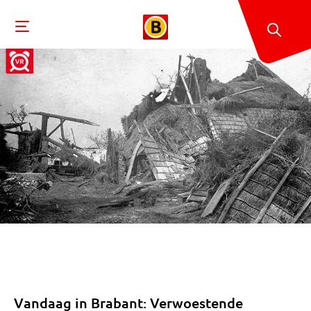
Vandaag in Brabant: Verwoestende