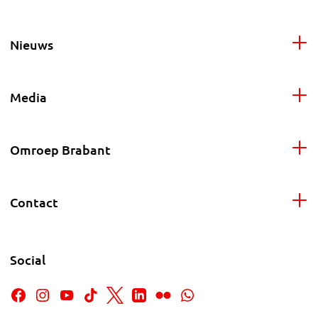
Nieuws
Media
Omroep Brabant
Contact
Social