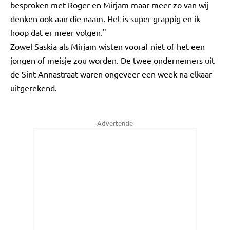
besproken met Roger en Mirjam maar meer zo van wij
denken ook aan die naam. Het is super grappig en ik
hoop dat er meer volgen."
Zowel Saskia als Mirjam wisten vooraf niet of het een
jongen of meisje zou worden. De twee ondernemers uit
de Sint Annastraat waren ongeveer een week na elkaar
uitgerekend.
Advertentie