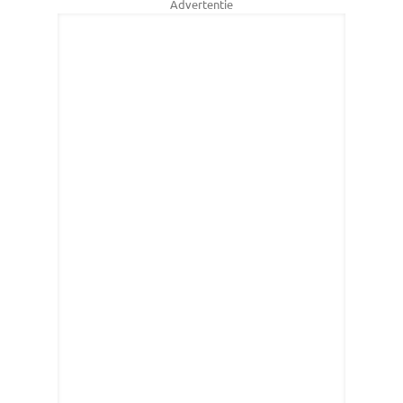
Advertentie