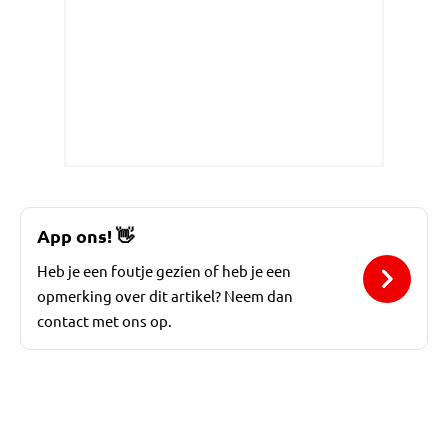
App ons!
👋
Heb je een foutje gezien of heb je een
opmerking over dit artikel? Neem dan
contact met ons op.