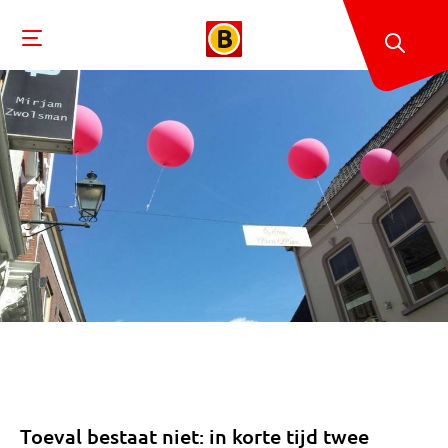
Toeval bestaat niet: in korte tijd twee