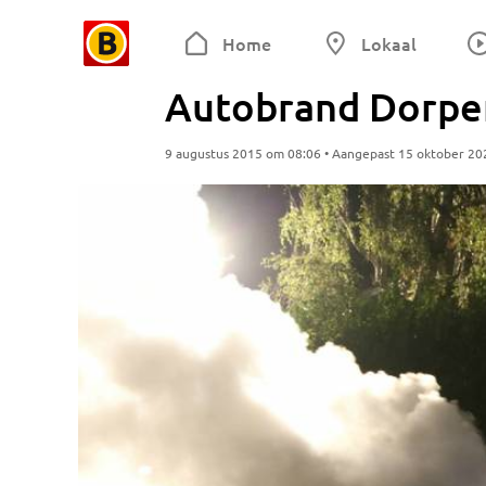
Home
Lokaal
Autobrand Dorpe
9 augustus 2015 om 08:06 • Aangepast 15 oktober 20