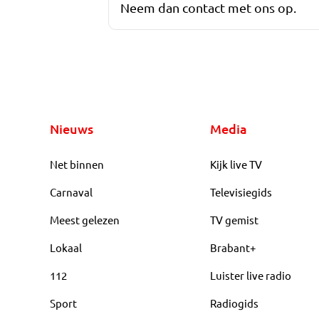
Neem dan contact met ons op.
Nieuws
Media
Net binnen
Kijk live TV
Carnaval
Televisiegids
Meest gelezen
TV gemist
Lokaal
Brabant+
112
Luister live radio
Sport
Radiogids