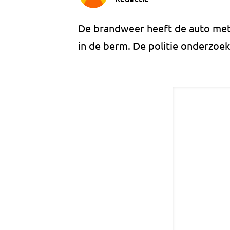
De brandweer heeft de auto met
in de berm. De politie onderzoek