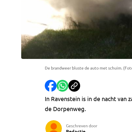
De brandweer bluste de auto met schuim. (Foto
In Ravenstein is in de nacht van
de Dorpenweg.
Geschreven door
Redactie