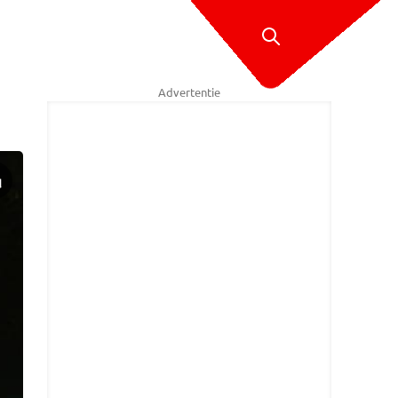
Advertentie