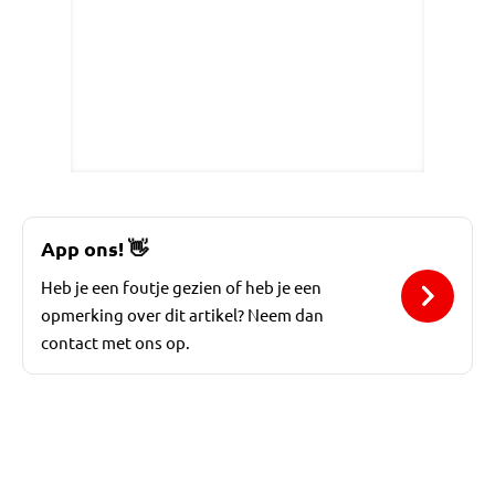
App ons!
👋
Heb je een foutje gezien of heb je een
opmerking over dit artikel? Neem dan
contact met ons op.