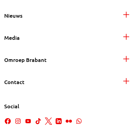
Nieuws
Media
Omroep Brabant
Contact
Social