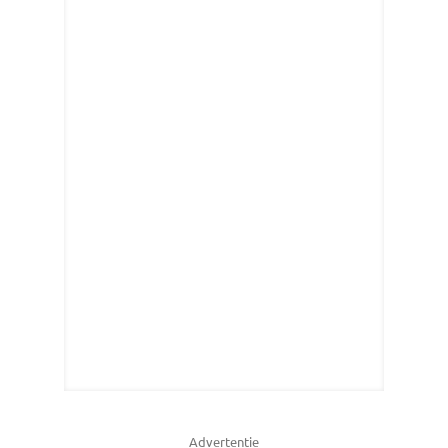
Advertentie