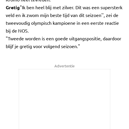
Gretig
"Ik ben heel blij met zilver. Dit was een supersterk
veld en ik zwom mijn beste tijd van dit seizoen'', zei de
tweevoudig olympisch kampioene in een eerste reactie
bij de NOS.
"Tweede worden is een goede uitgangspositie, daardoor
blijf je gretig voor volgend seizoen."
Advertentie