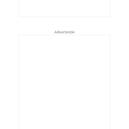
Advertentie