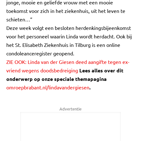
jonge, mooie en geliefde vrouw met een mooie
toekomst voor zich in het ziekenhuis, uit het leven te
schieten…”
Deze week volgt een besloten herdenkingsbijeenkomst
voor het personeel waarin Linda wordt herdacht. Ook bij
het St. Elisabeth Ziekenhuis in Tilburg is een online
condoleanceregister geopend.
ZIE OOK:
Linda van der Giesen deed aangifte tegen ex-
vriend wegens doodsbedreiging
Lees alles over dit
onderwerp op onze speciale themapagina
omroepbrabant.nl/lindavandergiesen
.
Advertentie