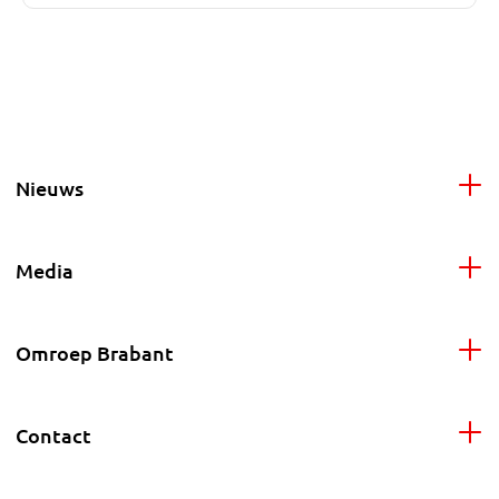
Nieuws
Media
Omroep Brabant
Contact