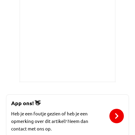
App ons!
👋
Heb je een foutje gezien of heb je een
opmerking over dit artikel? Neem dan
contact met ons op.