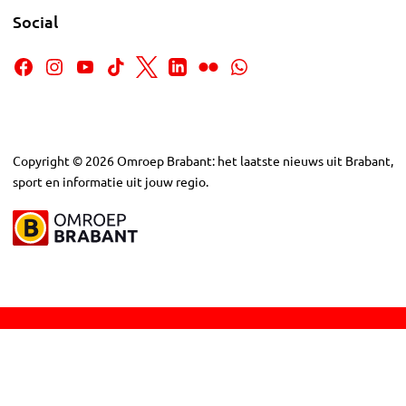
Social
Copyright
©
2026
Omroep Brabant: het laatste nieuws uit Brabant,
sport en informatie uit jouw regio.