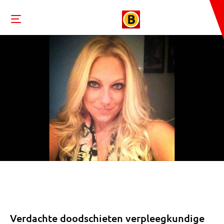
Verdachte doodschieten verpleegkundige