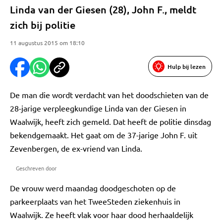
Linda van der Giesen (28), John F., meldt
zich bij politie
11 augustus 2015 om 18:10
Hulp bij lezen
De man die wordt verdacht van het doodschieten van de
28-jarige verpleegkundige Linda van der Giesen in
Waalwijk, heeft zich gemeld. Dat heeft de politie dinsdag
bekendgemaakt. Het gaat om de 37-jarige John F. uit
Zevenbergen, de ex-vriend van Linda.
Geschreven door
De vrouw werd maandag doodgeschoten op de
parkeerplaats van het TweeSteden ziekenhuis in
Waalwijk. Ze heeft vlak voor haar dood herhaaldelijk