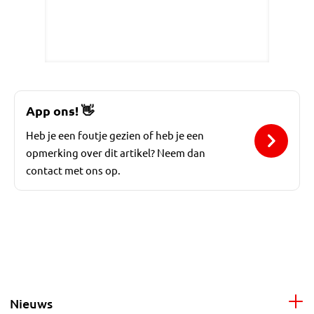
App ons!
👋
Heb je een foutje gezien of heb je een
opmerking over dit artikel? Neem dan
contact met ons op.
Nieuws