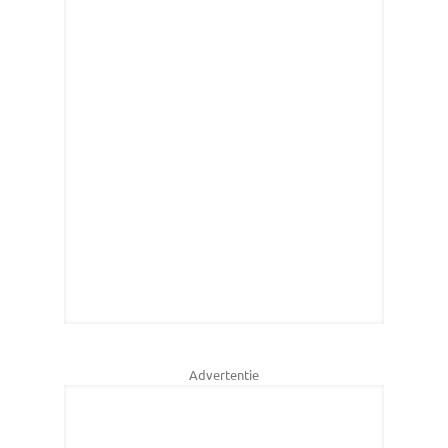
Advertentie