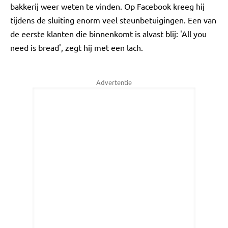
bakkerij weer weten te vinden. Op Facebook kreeg hij
tijdens de sluiting enorm veel steunbetuigingen. Een van
de eerste klanten die binnenkomt is alvast blij: 'All you
need is bread', zegt hij met een lach.
Advertentie