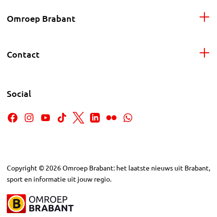
Omroep Brabant
Contact
Social
Copyright
©
2026
Omroep Brabant: het laatste nieuws uit Brabant,
sport en informatie uit jouw regio.