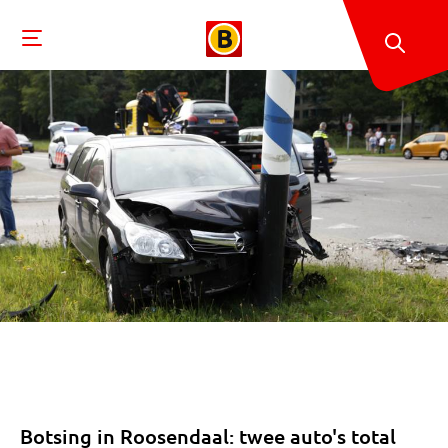
Botsing in Roosendaal: twee auto's total