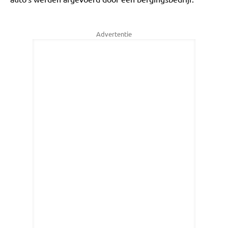
Advertentie