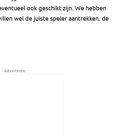
ventueel ook geschikt zijn. We hebben
len wel de juiste speler aantrekken, de
Advertentie