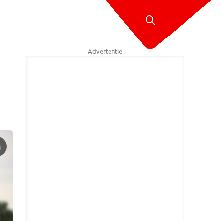
Advertentie