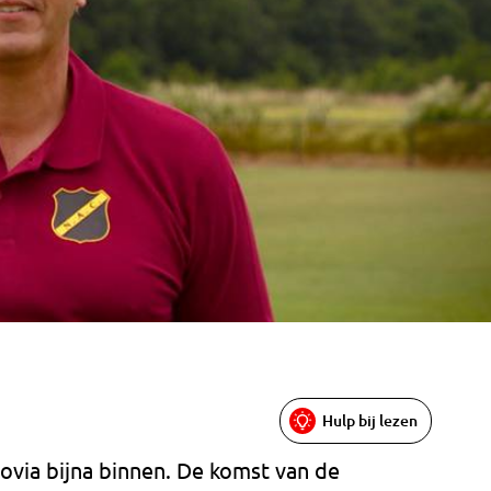
Hulp bij lezen
ovia bijna binnen. De komst van de