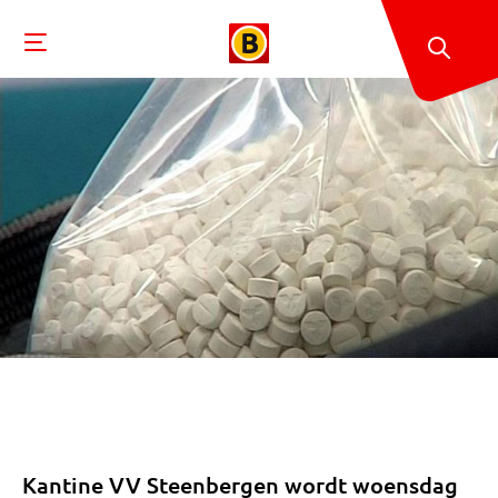
Kantine VV Steenbergen wordt woensdag