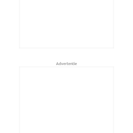
Advertentie