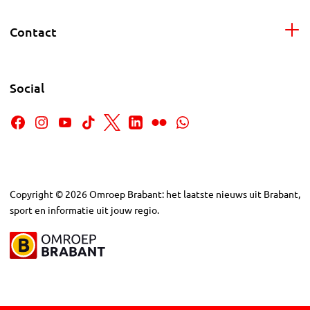
Contact
Social
Copyright
©
2026
Omroep Brabant: het laatste nieuws uit Brabant,
sport en informatie uit jouw regio.