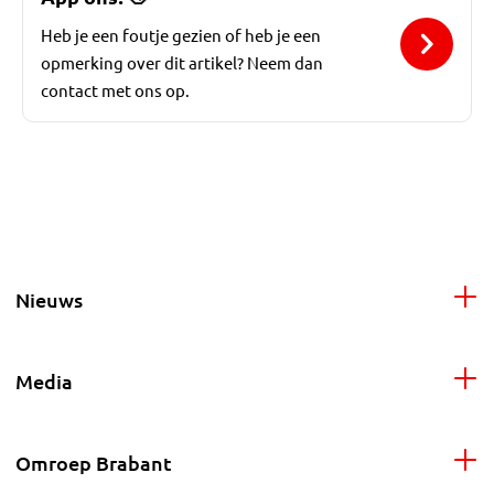
Heb je een foutje gezien of heb je een
opmerking over dit artikel? Neem dan
contact met ons op.
Nieuws
Media
Omroep Brabant