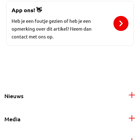
App ons!
👋
Heb je een foutje gezien of heb je een
opmerking over dit artikel? Neem dan
contact met ons op.
Nieuws
Media