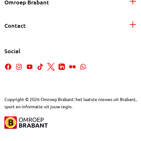
Omroep Brabant
Contact
Social
Copyright
©
2026
Omroep Brabant: het laatste nieuws uit Brabant,
sport en informatie uit jouw regio.