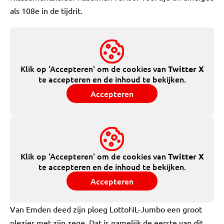
als 108e in de tijdrit.
Klik op 'Accepteren' om de cookies van
Twitter X
te accepteren en de inhoud te bekijken.
Accepteren
Klik op 'Accepteren' om de cookies van
Twitter X
te accepteren en de inhoud te bekijken.
Accepteren
Van Emden deed zijn ploeg LottoNL-Jumbo een groot
plezier met zijn zege. Dat is namelijk de eerste van dit