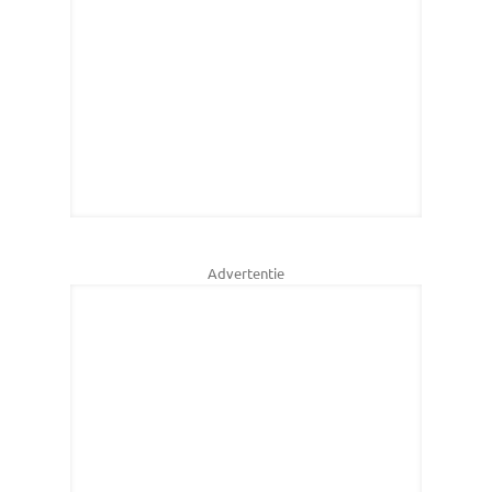
Advertentie