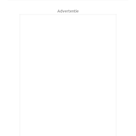
Advertentie