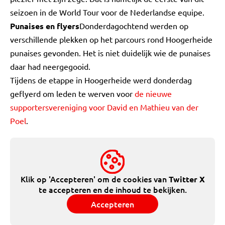
seizoen in de World Tour voor de Nederlandse equipe.
Punaises en flyers
Donderdagochtend werden op
verschillende plekken op het parcours rond Hoogerheide
punaises gevonden. Het is niet duidelijk wie de punaises
daar had neergegooid.
Tijdens de etappe in Hoogerheide werd donderdag
geflyerd om leden te werven voor
de nieuwe
supportersvereniging voor David en Mathieu van der
Poel
.
Klik op 'Accepteren' om de cookies van
Twitter X
te accepteren en de inhoud te bekijken.
Accepteren