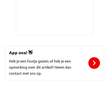
App ons!
👋
Heb je een foutje gezien of heb je een
opmerking over dit artikel? Neem dan
contact met ons op.