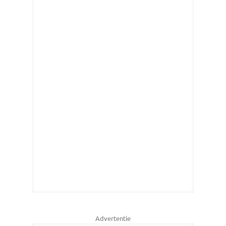
Advertentie