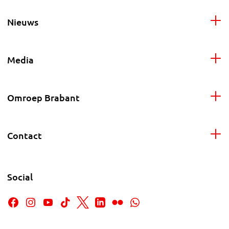
Nieuws
Media
Omroep Brabant
Contact
Social