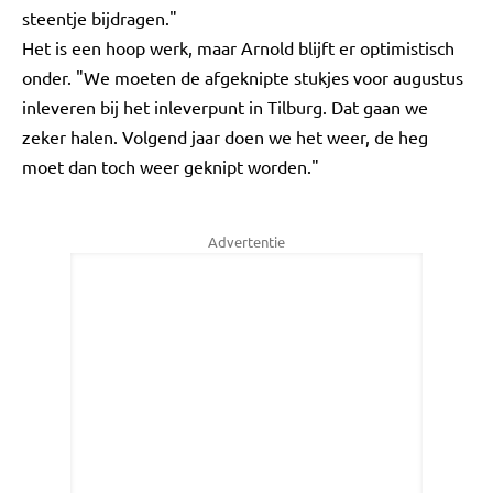
steentje bijdragen."
Het is een hoop werk, maar Arnold blijft er optimistisch
onder. "We moeten de afgeknipte stukjes voor augustus
inleveren bij het inleverpunt in Tilburg. Dat gaan we
zeker halen. Volgend jaar doen we het weer, de heg
moet dan toch weer geknipt worden."
Advertentie