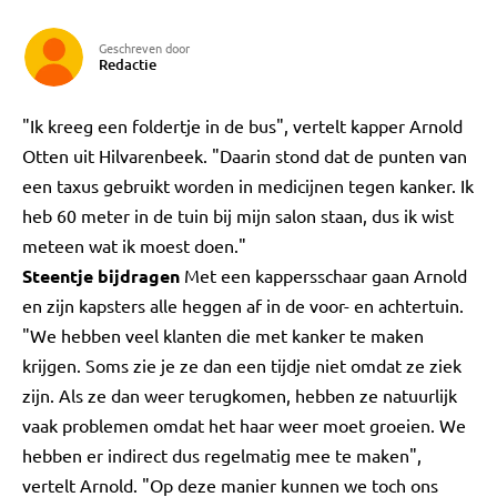
Geschreven door
Redactie
"Ik kreeg een foldertje in de bus", vertelt kapper Arnold
Otten uit Hilvarenbeek. "Daarin stond dat de punten van
een taxus gebruikt worden in medicijnen tegen kanker. Ik
heb 60 meter in de tuin bij mijn salon staan, dus ik wist
meteen wat ik moest doen."
Steentje bijdragen
Met een kappersschaar gaan Arnold
en zijn kapsters alle heggen af in de voor- en achtertuin.
"We hebben veel klanten die met kanker te maken
krijgen. Soms zie je ze dan een tijdje niet omdat ze ziek
zijn. Als ze dan weer terugkomen, hebben ze natuurlijk
vaak problemen omdat het haar weer moet groeien. We
hebben er indirect dus regelmatig mee te maken",
vertelt Arnold. "Op deze manier kunnen we toch ons