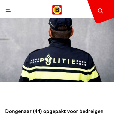
Dongenaar (44) opgepakt voor bedreigen