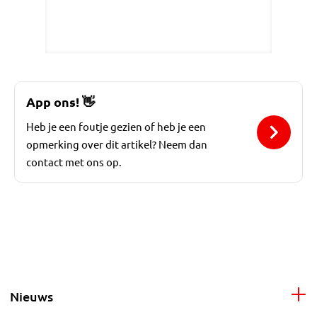
App ons!
👋
Heb je een foutje gezien of heb je een
opmerking over dit artikel? Neem dan
contact met ons op.
Nieuws