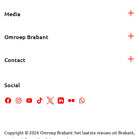
Media
Omroep Brabant
Contact
Social
Copyright
©
2026
Omroep Brabant: het laatste nieuws uit Brabant,