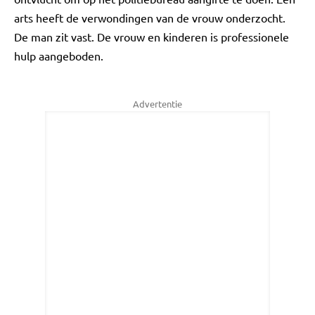
arts heeft de verwondingen van de vrouw onderzocht.
De man zit vast. De vrouw en kinderen is professionele
hulp aangeboden.
Advertentie