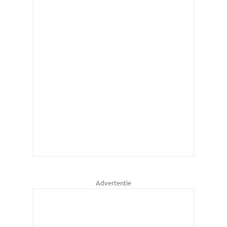
Advertentie