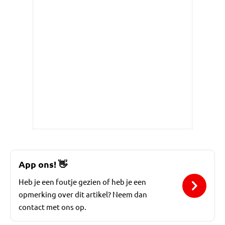
App ons!
👋
Heb je een foutje gezien of heb je een
opmerking over dit artikel? Neem dan
contact met ons op.