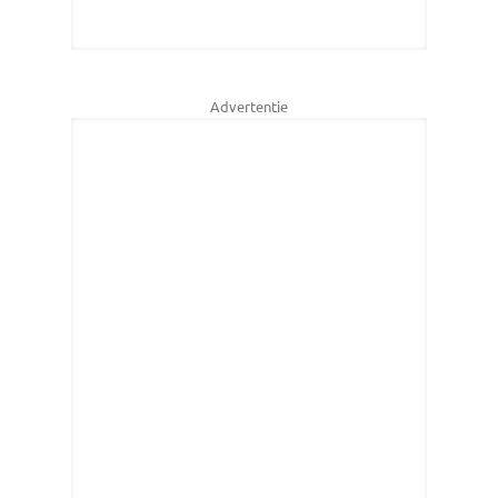
Advertentie