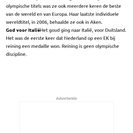
olympische titels was ze ook meerdere keren de beste
van de wereld en van Europa. Haar laatste individuele
wereldtitel, in 2006, behaalde ze ook in Aken.
God voor Italië
Het goud ging naar Italië, voor Duitsland.
Het was de eerste keer dat Nederland op een EK bij
reining een medaille won. Reining is geen olympische
discipline.
Advertentie