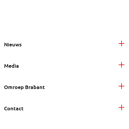
Nieuws
Media
Omroep Brabant
Contact