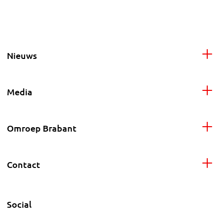
Nieuws
Media
Omroep Brabant
Contact
Social