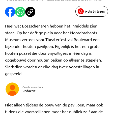
Hulp bij lezen
Heel wat Bossschenaren hebben het inmiddels zien
staan. Op het deftige plein voor het Noordbrabants
Museum verrees voor Theaterfestival Boulevard een
bijzonder houten paviljoen. Eigenlijk is het een grote
houten puzzel die door vrijwilligers in één dag is
opgebouwd door houten balken op elkaar te stapelen.
Sindsdien worden er elke dag twee voorstellingen in
gespeeld.
Geschreven door
Redactie
Niet alleen tijdens de bouw van de paviljoen, maar ook
tijdens die voorstellingen moet het publiek zelf aan de