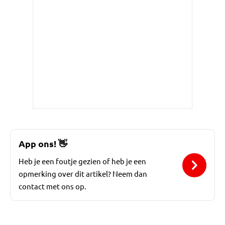
App ons!
👋
Heb je een foutje gezien of heb je een
opmerking over dit artikel? Neem dan
contact met ons op.