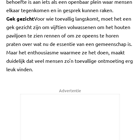
behoefte is aan iets als een openbaar plein waar mensen
elkaar tegenkomen en in gesprek kunnen raken.
Gek gezicht
Voor wie toevallig langskomt, moet het een
gek gezicht zijn om vijftien volwassenen om het houten
paviljoen te zien rennen of om ze opeens te horen
praten over wat nu de essentie van een gemeenschap is.
Maar het enthousiasme waarmee ze het doen, maakt
duidelijk dat veel mensen zo'n toevallige ontmoeting erg
leuk vinden.
Advertentie