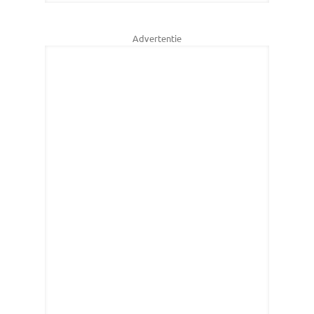
Advertentie