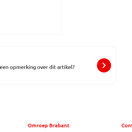
 een opmerking over dit artikel?
Omroep Brabant
Con