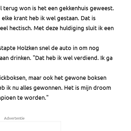
tel terug won is het een gekkenhuis geweest.
 elke krant heb ik wel gestaan. Dat is
el hectisch. Met deze huldiging sluit ik een
stapte Holzken snel de auto in om nog
aan drinken. "Dat heb ik wel verdiend. Ik ga
 kickboksen, maar ook het gewone boksen
heb ik nu alles gewonnen. Het is mijn droom
pioen te worden."
Advertentie