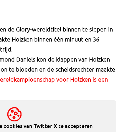
n de Glory-wereldtitel binnen te slepen in
akte Holzken binnen één minuut en 36
rijd.
mond Daniels kon de klappen van Holzken
on te bloeden en de scheidsrechter maakte
ereldkampioenschap voor Holzken is een
de cookies van
Twitter X
te accepteren