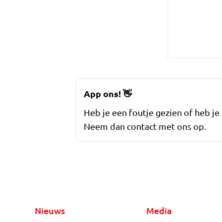
App ons!
👋
Heb je een foutje gezien of heb je
Neem dan contact met ons op.
Nieuws
Media