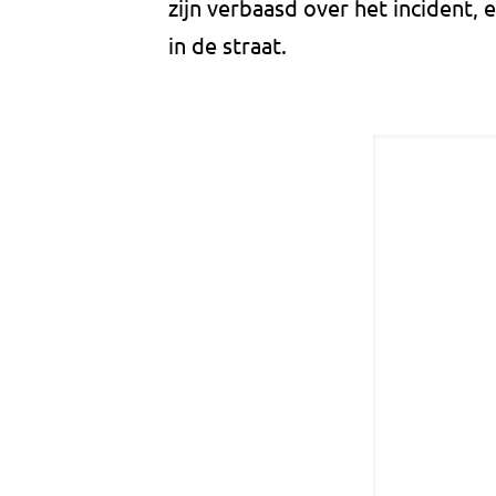
zijn verbaasd over het incident,
in de straat.