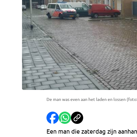
De man was even aan het laden en lossen (foto:
Een man die zaterdag zijn aanhang