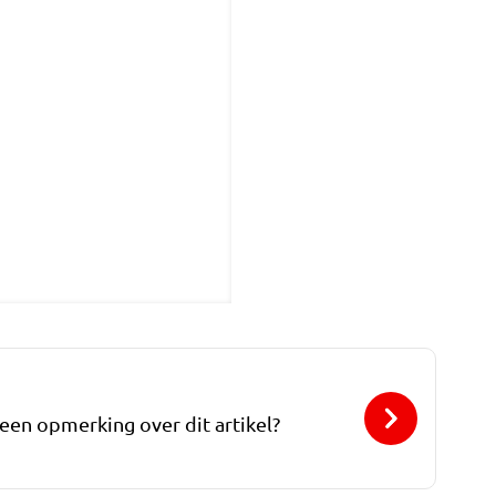
 een opmerking over dit artikel?