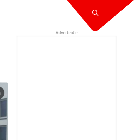
Advertentie