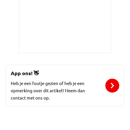
App ons!
👋
Heb je een foutje gezien of heb je een
opmerking over dit artikel? Neem dan
contact met ons op.