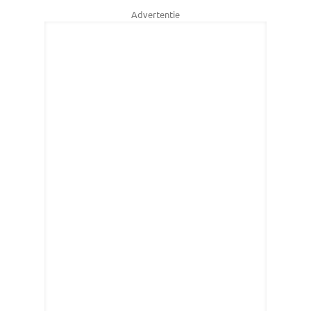
Advertentie