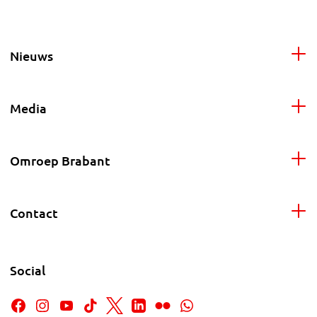
Nieuws
Media
Omroep Brabant
Contact
Social