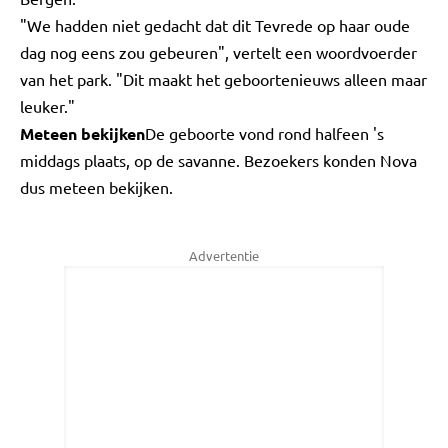
"We hadden niet gedacht dat dit Tevrede op haar oude
dag nog eens zou gebeuren", vertelt een woordvoerder
van het park. "Dit maakt het geboortenieuws alleen maar
leuker."
Meteen bekijken
De geboorte vond rond halfeen 's
middags plaats, op de savanne. Bezoekers konden Nova
dus meteen bekijken.
Advertentie