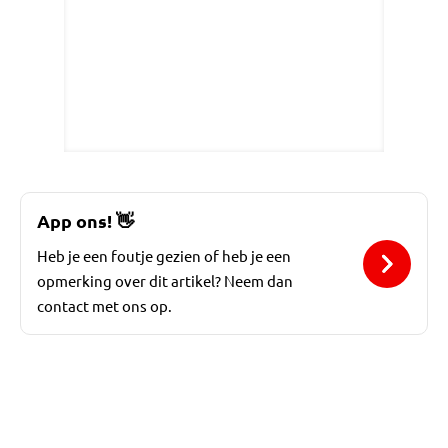
App ons!
👋
Heb je een foutje gezien of heb je een
opmerking over dit artikel? Neem dan
contact met ons op.