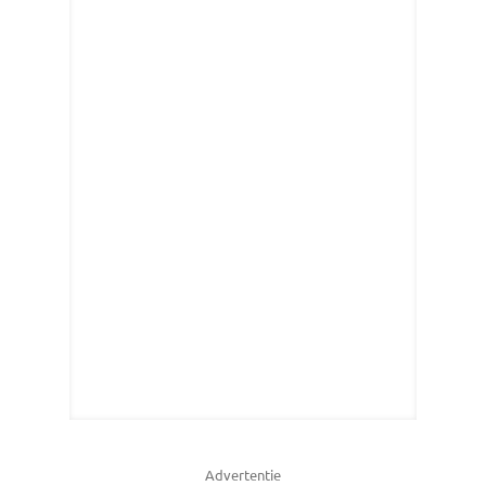
Advertentie