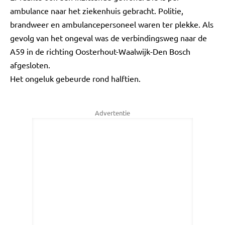
ambulance naar het ziekenhuis gebracht. Politie,
brandweer en ambulancepersoneel waren ter plekke. Als
gevolg van het ongeval was de verbindingsweg naar de
A59 in de richting Oosterhout-Waalwijk-Den Bosch
afgesloten.
Het ongeluk gebeurde rond halftien.
Advertentie