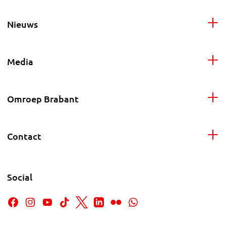
Nieuws
Media
Omroep Brabant
Contact
Social