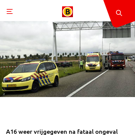
A16 weer vrijgegeven na fataal ongeval