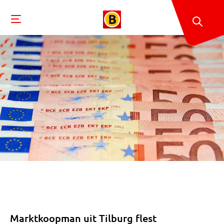
Marktkoopman uit Tilburg flest