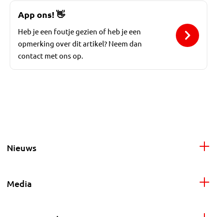
App ons!
👋
Heb je een foutje gezien of heb je een
opmerking over dit artikel? Neem dan
contact met ons op.
Nieuws
Media