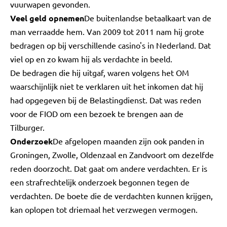
vuurwapen gevonden.
Veel geld opnemen
De buitenlandse betaalkaart van de
man verraadde hem. Van 2009 tot 2011 nam hij grote
bedragen op bij verschillende casino's in Nederland. Dat
viel op en zo kwam hij als verdachte in beeld.
De bedragen die hij uitgaf, waren volgens het OM
waarschijnlijk niet te verklaren uit het inkomen dat hij
had opgegeven bij de Belastingdienst. Dat was reden
voor de FIOD om een bezoek te brengen aan de
Tilburger.
Onderzoek
De afgelopen maanden zijn ook panden in
Groningen, Zwolle, Oldenzaal en Zandvoort om dezelfde
reden doorzocht. Dat gaat om andere verdachten. Er is
een strafrechtelijk onderzoek begonnen tegen de
verdachten. De boete die de verdachten kunnen krijgen,
kan oplopen tot driemaal het verzwegen vermogen.