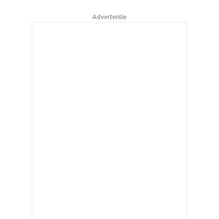
Advertentie