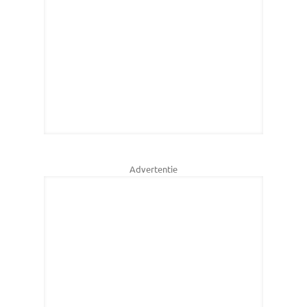
Advertentie