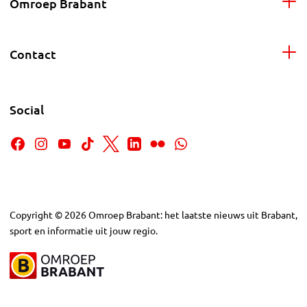
Omroep Brabant
Contact
Social
Copyright
©
2026
Omroep Brabant: het laatste nieuws uit Brabant,
sport en informatie uit jouw regio.