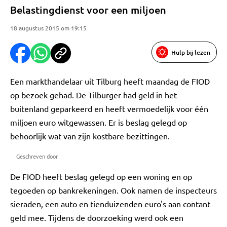
Belastingdienst voor een miljoen
18 augustus 2015 om 19:15
Hulp bij lezen
Een markthandelaar uit Tilburg heeft maandag de FIOD
op bezoek gehad. De Tilburger had geld in het
buitenland geparkeerd en heeft vermoedelijk voor één
miljoen euro witgewassen. Er is beslag gelegd op
behoorlijk wat van zijn kostbare bezittingen.
Geschreven door
De FIOD heeft beslag gelegd op een woning en op
tegoeden op bankrekeningen. Ook namen de inspecteurs
sieraden, een auto en tienduizenden euro's aan contant
geld mee. Tijdens de doorzoeking werd ook een