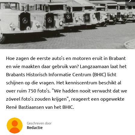
Hoe zagen de eerste auto's en motoren eruit in Brabant
en wie maakten daar gebruik van? Langzaamaan laat het
Brabants Historisch Informatie Centrum (BHIC) licht
schijnen op die vragen. Het kenniscentrum beschikt al
over ruim 750 foto's. "We hadden nooit verwacht dat we
zóveel foto's zouden krijgen", reageert een opgewekte
René Bastiaansen van het BHIC.
Geschreven door
Redactie