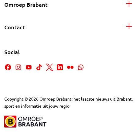
Omroep Brabant
Contact
Social
Copyright
©
2026
Omroep Brabant: het laatste nieuws uit Brabant,
sport en informatie uit jouw regio.