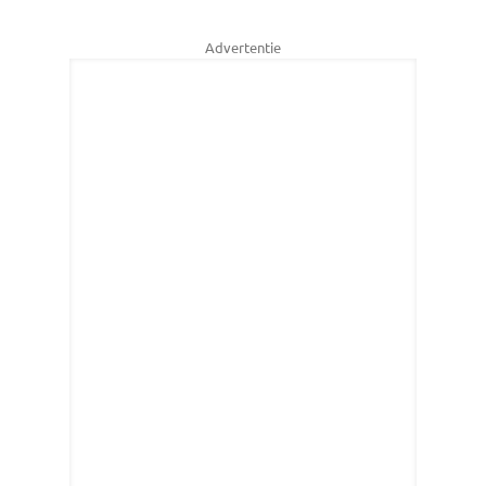
Advertentie