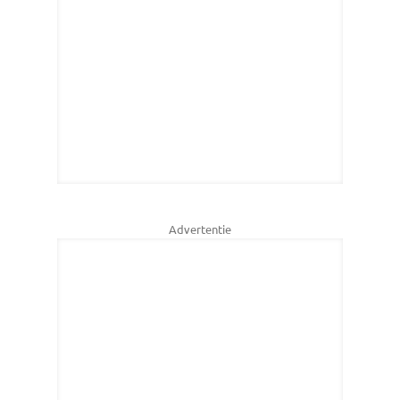
Advertentie