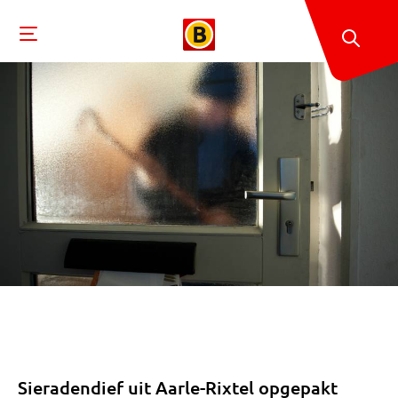
Sieradendief uit Aarle-Rixtel opgepakt