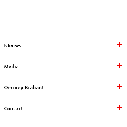
Nieuws
Media
Omroep Brabant
Contact