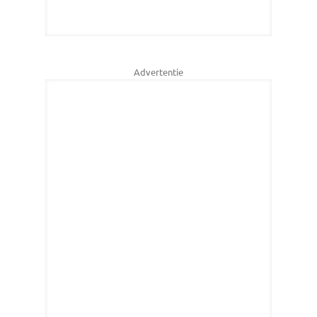
Advertentie