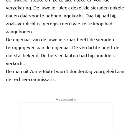
verzekering. De juwelier bleek dezelfde sieraden enkele
dagen daarvoor te hebben ingekocht. Daarbij had hij,
zoals verplicht is, geregistreerd wie ze te koop had
aangeboden.
De eigenaar van de juwelierszaak heeft de sieraden
teruggegeven aan de eigenaar. De verdachte heeft de
diefstal bekend. De fiets en laptop had hij inmiddels
verkocht.
De man uit Aarle-Rixtel wordt donderdag voorgeleid aan
de rechter-commissaris.
Advertentie