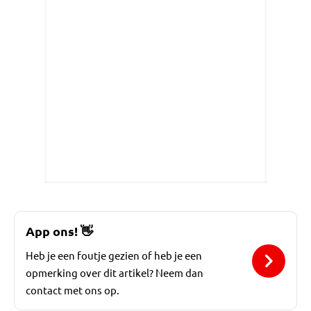
App ons!
👋
Heb je een foutje gezien of heb je een
opmerking over dit artikel? Neem dan
contact met ons op.