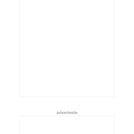
Advertentie