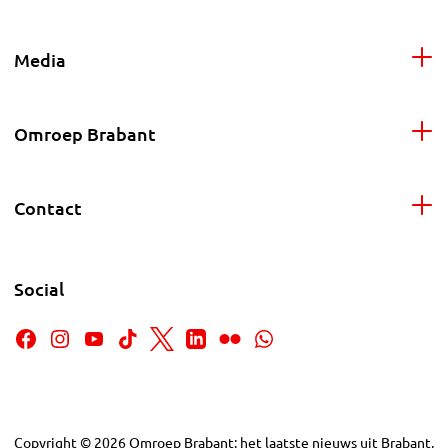
Media
Omroep Brabant
Contact
Social
Copyright
©
2026
Omroep Brabant: het laatste nieuws uit Brabant,