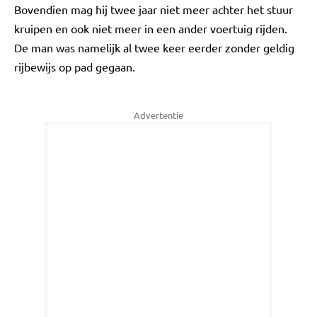
Bovendien mag hij twee jaar niet meer achter het stuur
kruipen en ook niet meer in een ander voertuig rijden.
De man was namelijk al twee keer eerder zonder geldig
rijbewijs op pad gegaan.
Advertentie