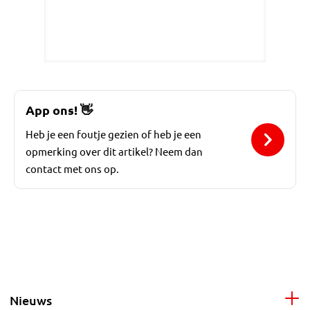
App ons!
👋
Heb je een foutje gezien of heb je een
opmerking over dit artikel? Neem dan
contact met ons op.
Nieuws