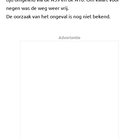
negen was de weg weer vrij.
De oorzaak van het ongeval is nog niet bekend.
Advertentie