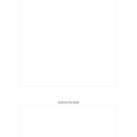
Advertentie