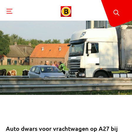
Auto dwars voor vrachtwagen op A27 bij