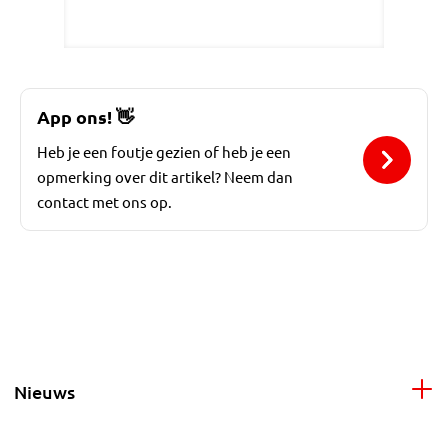
App ons!
👋
Heb je een foutje gezien of heb je een
opmerking over dit artikel? Neem dan
contact met ons op.
Nieuws