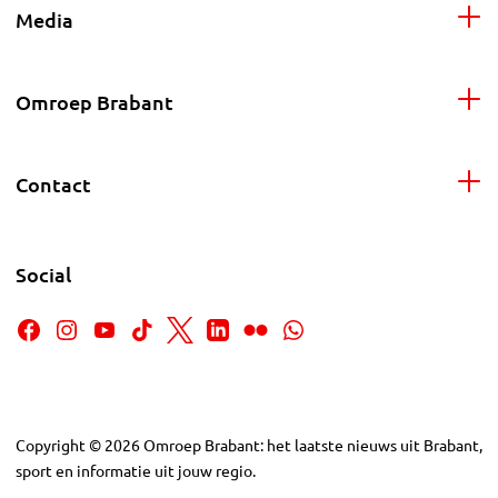
Media
Omroep Brabant
Contact
Social
Copyright
©
2026
Omroep Brabant: het laatste nieuws uit Brabant,
sport en informatie uit jouw regio.