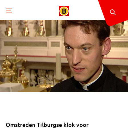
Omstreden Tilburgse klok voor