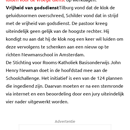
Vrijheid van godsdienst
Tilburg vond dat de klok de
geluidsnormen overschreed, Schilder vond dat in strijd
met de vrijheid van godsdienst. De pastoor kreeg
uiteindelijk geen gelijk van de hoogste rechter. Hij
kondigt nu aan dat hij de klok nog een keer wil luiden om
deze vervolgens te schenken aan een nieuw op te
richten Newmanschool in Amsterdam.
De Stichting voor Rooms-Katholiek Basisonderwijs John
Henry Newman doet in de hoofdstad mee aan de
Schoolchallenge. Het initiatief is een van de 124 plannen
die ingediend zijn. Daarvan moeten er na een stemronde
via internet en een beoordeling door een jury uiteindelijk
vier nader uitgewerkt worden.
Advertentie