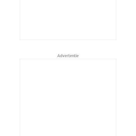
Advertentie