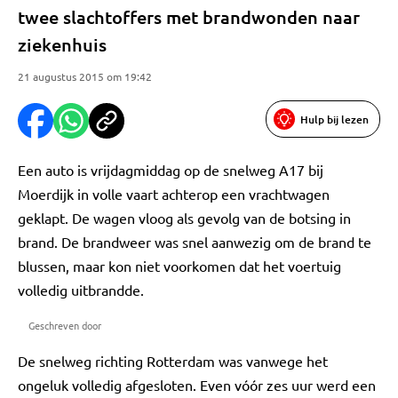
twee slachtoffers met brandwonden naar
ziekenhuis
21 augustus 2015 om 19:42
Hulp bij lezen
Een auto is vrijdagmiddag op de snelweg A17 bij
Moerdijk in volle vaart achterop een vrachtwagen
geklapt. De wagen vloog als gevolg van de botsing in
brand. De brandweer was snel aanwezig om de brand te
blussen, maar kon niet voorkomen dat het voertuig
volledig uitbrandde.
Geschreven door
De snelweg richting Rotterdam was vanwege het
ongeluk volledig afgesloten. Even vóór zes uur werd een