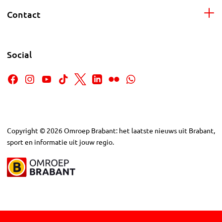
Contact
Social
Copyright
©
2026
Omroep Brabant: het laatste nieuws uit Brabant,
sport en informatie uit jouw regio.