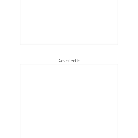
Advertentie