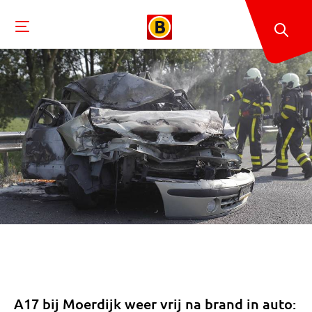
A17 bij Moerdijk weer vrij na brand in auto: