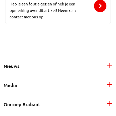
Heb je een foutje gezien of heb je een
opmerking over dit artikel? Neem dan
contact met ons op.
Nieuws
Media
Omroep Brabant