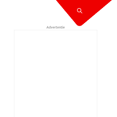
Advertentie